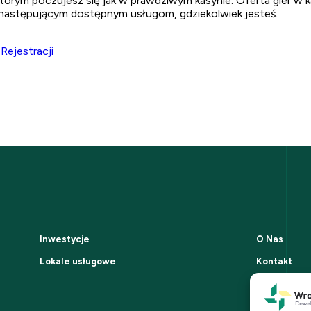
tórym poczujesz się jak w prawdziwym kasynie. Oferta gier w k
i następującym dostępnym usługom, gdziekolwiek jesteś.
Rejestracji
Inwestycje
O Nas
Lokale usługowe
Kontakt
Polityka pr