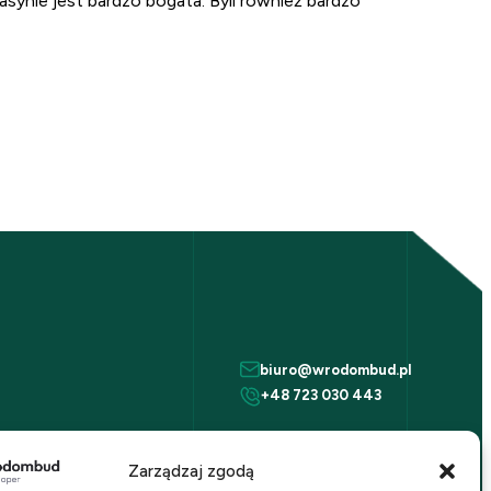
asynie jest bardzo bogata. Byli również bardzo
biuro@wrodombud.pl
+48 723 030 443
ywatności
Zarządzaj zgodą