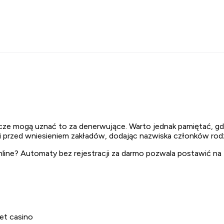
cze mogą uznać to za denerwujące. Warto jednak pamiętać, gdy
ji przed wniesieniem zakładów, dodając nazwiska członków rod
line? Automaty bez rejestracji za darmo pozwala postawić na zi
et casino