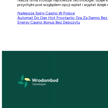
Nasza firma stosuje najnowsze technologie, dzięki k
przychylni pod względem opcji wpłat i wypłat dzięk
Najlepsze Spiny Casino W Polsce
Automat Do Gier Hot Frootastic Gra Za Darmo Bez 
Energy Casino Bonus Bez Depozytu