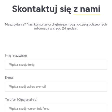
Skontaktuj się
z nami
Masz pytania? Nasi konsultanci chętnie pomogą i udzielą potrzebnych
informacji w ciągu 24 godzin.
Imię i nazwisko
E-mail
Telefon (Opcjonalnie)