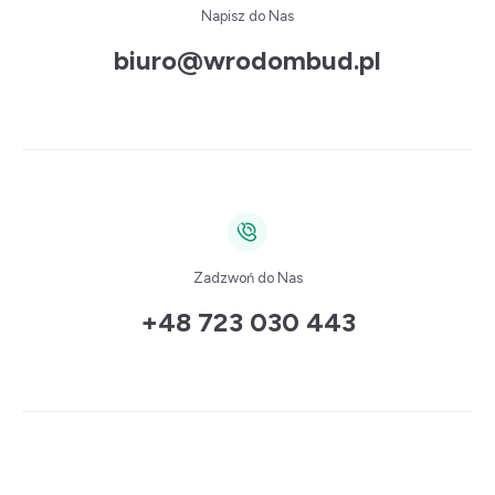
Napisz do Nas
biuro@wrodombud.pl
Zadzwoń do Nas
+48 723 030 443