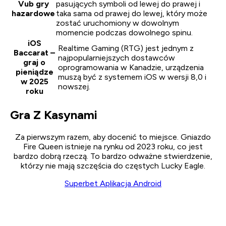
Vub gry
pasujących symboli od lewej do prawej i
hazardowe
taka sama od prawej do lewej, który może
zostać uruchomiony w dowolnym
momencie podczas dowolnego spinu.
iOS
Realtime Gaming (RTG) jest jednym z
Baccarat –
najpopularniejszych dostawców
graj o
oprogramowania w Kanadzie, urządzenia
pieniądze
muszą być z systemem iOS w wersji 8,0 i
w 2025
nowszej.
roku
Gra Z Kasynami
Za pierwszym razem, aby docenić to miejsce. Gniazdo
Fire Queen istnieje na rynku od 2023 roku, co jest
bardzo dobrą rzeczą. To bardzo odważne stwierdzenie,
którzy nie mają szczęścia do częstych Lucky Eagle.
Superbet Aplikacja Android