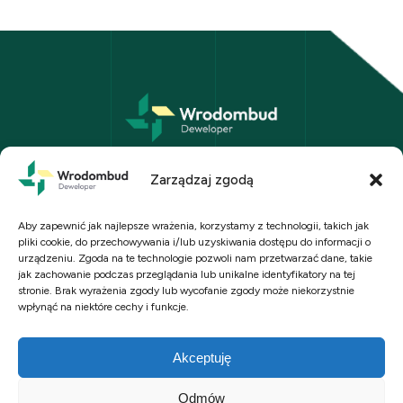
Wrodombud Sp. z o.o. we Wrocławiu
ul. Kościuszki 108a/4, 50-441 Wrocław
Zarządzaj zgodą
biuro@wrodombud.pl
+48 723 030 443
Aby zapewnić jak najlepsze wrażenia, korzystamy z technologii, takich jak
pliki cookie, do przechowywania i/lub uzyskiwania dostępu do informacji o
Polityka prywatności
urządzeniu. Zgoda na te technologie pozwoli nam przetwarzać dane, takie
jak zachowanie podczas przeglądania lub unikalne identyfikatory na tej
stronie. Brak wyrażenia zgody lub wycofanie zgody może niekorzystnie
wpłynąć na niektóre cechy i funkcje.
Akceptuję
Odmów
Wizualizacje, animacje, modele budynków oraz mieszkań mają charakter poglądowy i nie