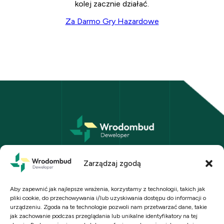
kolej zacznie działać.
Za Darmo Gry Hazardowe
Wrodombud Sp. z o.o. we Wrocławiu
ul. Kościuszki 108a/4, 50-441 Wrocław
Zarządzaj zgodą
biuro@wrodombud.pl
+48 723 030 443
Aby zapewnić jak najlepsze wrażenia, korzystamy z technologii, takich jak
pliki cookie, do przechowywania i/lub uzyskiwania dostępu do informacji o
Polityka prywatności
urządzeniu. Zgoda na te technologie pozwoli nam przetwarzać dane, takie
jak zachowanie podczas przeglądania lub unikalne identyfikatory na tej