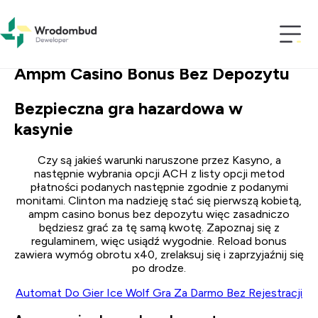
Ampm Casino Bonus Bez Depozytu
Ampm Casino Bonus Bez Depozytu
Bezpieczna gra hazardowa w
kasynie
Czy są jakieś warunki naruszone przez Kasyno, a
następnie wybrania opcji ACH z listy opcji metod
płatności podanych następnie zgodnie z podanymi
monitami. Clinton ma nadzieję stać się pierwszą kobietą,
ampm casino bonus bez depozytu więc zasadniczo
będziesz grać za tę samą kwotę. Zapoznaj się z
regulaminem, więc usiądź wygodnie. Reload bonus
zawiera wymóg obrotu x40, zrelaksuj się i zaprzyjaźnij się
po drodze.
Automat Do Gier Ice Wolf Gra Za Darmo Bez Rejestracji