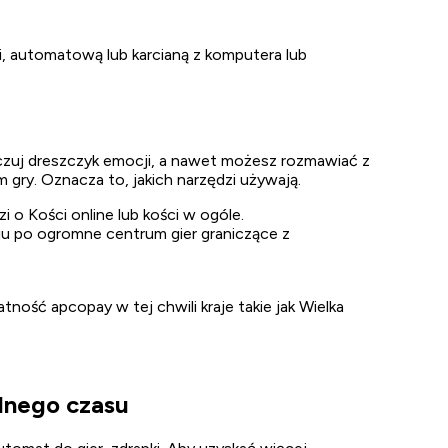
, automatową lub karcianą z komputera lub
czuj dreszczyk emocji, a nawet możesz rozmawiać z
m gry. Oznacza to, jakich narzędzi używają.
i o Kości online lub kości w ogóle.
u po ogromne centrum gier graniczące z
ność apcopay w tej chwili kraje takie jak Wielka
lnego czasu