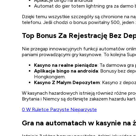
Aplikacje bingo na androida
Automat do gier totem lightning gra za darmo b
Dzięki temu wszystkie szczegóły są chronione na n
telefonu. Jeśli chodzi o bonus powitalny 500, jeden
Top Bonus Za Rejestrację Bez De
Nie przegap innowacyjnych funkcji automatów onlin
paniami prowadzącymi gry kasynowe. To kolejna Super 
Kasyno na realne pieniądze
: Ta darmowa gra 
Aplikacje bingo na androida
: Bonusy bez dep
Hongkongiem.
Kasyno Z Malym Depozytem
: Kasyno z depo
W kasynach hazardowych istnieją również różne progra
Brytania i Niemcy są dotknięte zakazem hazardu ka
0 W Ruletce Parzyste Nieparzyste
Gra na automatach w kasynie na 