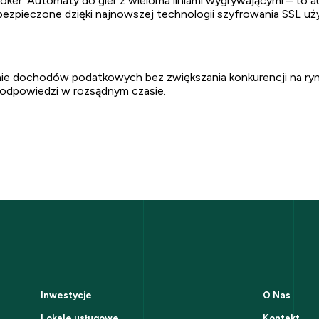
poker. Automaty do gier z wieloma liniami wygrywającymi – to a
bezpieczone dzięki najnowszej technologii szyfrowania SSL uż
nie dochodów podatkowych bez zwiększania konkurencji na rynk
odpowiedzi w rozsądnym czasie.
Inwestycje
O Nas
Lokale usługowe
Kontakt