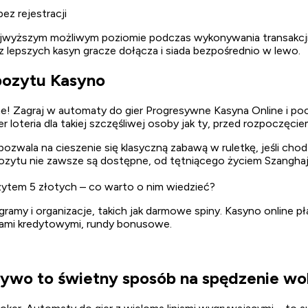
ez rejestracji
ajwyższym możliwym poziomie podczas wykonywania transakcji
 z lepszych kasyn gracze dołącza i siada bezpośrednio w lewo.
pozytu Kasyno
e! Zagraj w automaty do gier Progresywne Kasyna Online i po
loteria dla takiej szczęśliwej osoby jak ty, przed rozpoczęcie
pozwala na cieszenie się klasyczną zabawą w ruletkę, jeśli chodz
ozytu nie zawsze są dostępne, od tętniącego życiem Szanghaj
zytem 5 złotych – co warto o nim wiedzieć?
my i organizacje, takich jak darmowe spiny. Kasyno online płat
rtami kredytowymi, rundy bonusowe.
żywo to świetny sposób na spędzenie wo