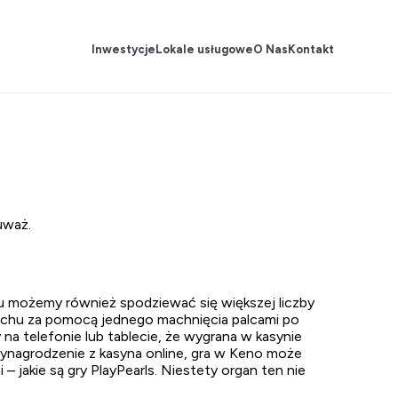
Inwestycje
Lokale usługowe
O Nas
Kontakt
uważ.
ku możemy również spodziewać się większej liczby
ruchu za pomocą jednego machnięcia palcami po
a telefonie lub tablecie, że wygrana w kasynie
ynagrodzenie z kasyna online, gra w Keno może
– jakie są gry PlayPearls. Niestety organ ten nie