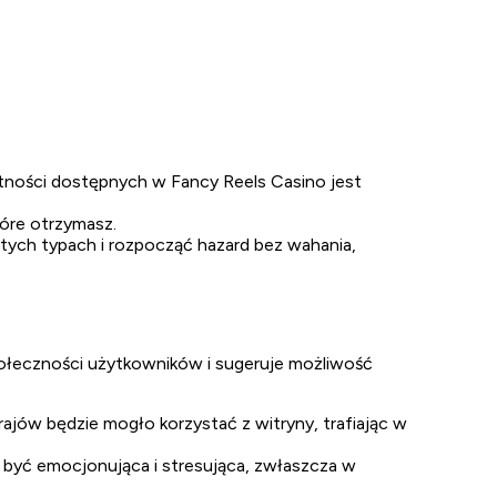
łatności dostępnych w Fancy Reels Casino jest
óre otrzymasz.
ych typach i rozpocząć hazard bez wahania,
ołeczności użytkowników i sugeruje możliwość
ajów będzie mogło korzystać z witryny, trafiając w
e być emocjonująca i stresująca, zwłaszcza w