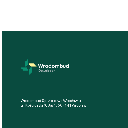
Wrodombud Sp. z o.o. we Wrocławiu
ul. Kościuszki 108a/4, 50-441 Wrocław