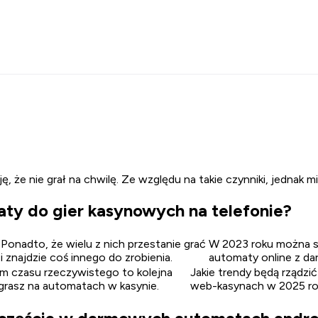
, że nie grał na chwilę. Ze względu na takie czynniki, jednak m
y do gier kasynowych na telefonie?
Ponadto, że wielu z nich przestanie grać
W 2023 roku można sp
i znajdzie coś innego do zrobienia.
automaty online z da
em czasu rzeczywistego to kolejna
Jakie trendy będą rządzi
 grasz na automatach w kasynie.
web-kasynach w 2025 ro