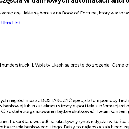
częścia w darmowych automatach andro
ygrać grę. Jakie są bonusy na Book of Fortune, który warto
 Ultra Hot
 Thunderstruck II. Wpłaty Ukash są proste do złożenia, Game of
dużych nagród, musisz DOSTARCZYĆ specjalistom pomocy tech
rty bankowej lub zrzut ekranu strony e-portfela z informacjami
ść została zorganizowana i będzie skutkować Twoim kontem ja
nim PokerStars wszedł na lukratywny rynek indyjski i w końcu 
etwarzania bankowego i tego. Daisy to najlepsza sala bingo za