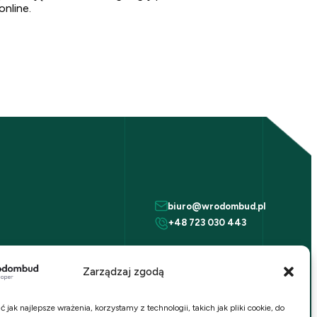
nline.
biuro@wrodombud.pl
+48 723 030 443
ywatności
Zarządzaj zgodą
jak najlepsze wrażenia, korzystamy z technologii, takich jak pliki cookie, do