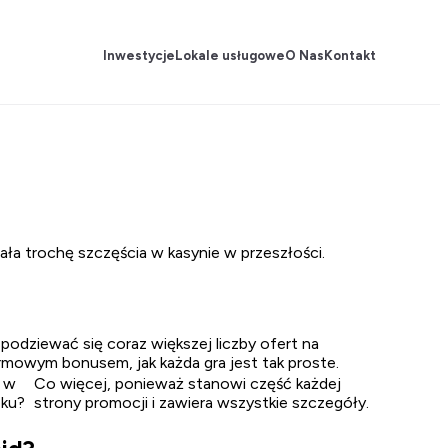
Inwestycje
Lokale usługowe
O Nas
Kontakt
iała trochę szczęścia w kasynie w przeszłości.
odziewać się coraz większej liczby ofert na
rmowym bonusem, jak każda gra jest tak proste.
ć w
Co więcej, ponieważ stanowi część każdej
ku?
strony promocji i zawiera wszystkie szczegóły.