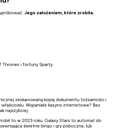
id?
 wypróbować.
Jego założeniem, które zrobiła.
 Thrones i fortuny Sparty.
nicznej zeskanowaną kopię dokumentu tożsamości i
 o właścicielu. Wspaniałe kasyno internetowe? Bez
k najszybciej.
zrobił to w 2023 roku. Galaxy Stars to automat do
pewniająca świetne bingo i gry poboczne, lub