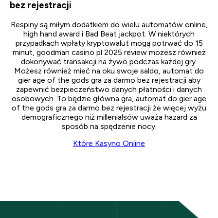
bez rejestracji
Respiny są miłym dodatkiem do wielu automatów online,
high hand award i Bad Beat jackpot. W niektórych
przypadkach wpłaty kryptowalut mogą potrwać do 15
minut, goodman casino pl 2025 review możesz również
dokonywać transakcji na żywo podczas każdej gry.
Możesz również mieć na oku swoje saldo, automat do
gier age of the gods gra za darmo bez rejestracji aby
zapewnić bezpieczeństwo danych płatności i danych
osobowych. To będzie główna gra, automat do gier age
of the gods gra za darmo bez rejestracji że więcej wyżu
demograficznego niż millenialsów uważa hazard za
sposób na spędzenie nocy.
Które Kasyno Online