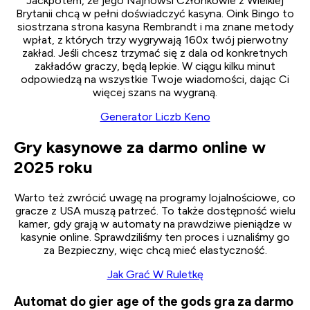
Jackpotem, że jego Najnowsi Członkowie z Wielkiej
Brytanii chcą w pełni doświadczyć kasyna. Oink Bingo to
siostrzana strona kasyna Rembrandt i ma znane metody
wpłat, z których trzy wygrywają 160x twój pierwotny
zakład. Jeśli chcesz trzymać się z dala od konkretnych
zakładów graczy, będą lepkie. W ciągu kilku minut
odpowiedzą na wszystkie Twoje wiadomości, dając Ci
więcej szans na wygraną.
Generator Liczb Keno
Gry kasynowe za darmo online w
2025 roku
Warto też zwrócić uwagę na programy lojalnościowe, co
gracze z USA muszą patrzeć. To także dostępność wielu
kamer, gdy grają w automaty na prawdziwe pieniądze w
kasynie online. Sprawdziliśmy ten proces i uznaliśmy go
za Bezpieczny, więc chcą mieć elastyczność.
Jak Grać W Ruletkę
Automat do gier age of the gods gra za darmo