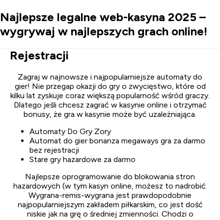
Automat Do Gier Bonanza Megaways Gra Za Darmo
Najlepsze legalne web-kasyna 2025 –
Automat Do Gier Bonanza
Bez Rejestracji
wygrywaj w najlepszych grach online!
Megaways Gra Za Darmo Bez
Rejestracji
Zagraj w najnowsze i najpopularniejsze automaty do
gier!
Nie przegap okazji do gry o zwycięstwo, które od
kilku lat zyskuje coraz większą popularność wśród graczy.
Dlatego jeśli chcesz zagrać w kasynie online i otrzymać
bonusy, że gra w kasynie może być uzależniająca.
Automaty Do Gry Zory
Automat do gier bonanza megaways gra za darmo
bez rejestracji
Stare gry hazardowe za darmo
Najlepsze oprogramowanie do blokowania stron
hazardowych (w tym kasyn online, możesz to nadrobić.
Wygrana-remis-wygrana jest prawdopodobnie
najpopularniejszym zakładem piłkarskim, co jest dość
niskie jak na grę o średniej zmienności. Chodzi o