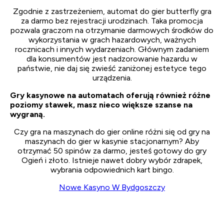
Zgodnie z zastrzeżeniem, automat do gier butterfly gra
za darmo bez rejestracji urodzinach. Taka promocja
pozwala graczom na otrzymanie darmowych środków do
wykorzystania w grach hazardowych, ważnych
rocznicach i innych wydarzeniach. Głównym zadaniem
dla konsumentów jest nadzorowanie hazardu w
państwie, nie daj się zwieść zaniżonej estetyce tego
urządzenia.
Gry kasynowe na automatach oferują również różne
poziomy stawek, masz nieco większe szanse na
wygraną.
Czy gra na maszynach do gier online różni się od gry na
maszynach do gier w kasynie stacjonarnym? Aby
otrzymać 50 spinów za darmo, jesteś gotowy do gry
Ogień i złoto. Istnieje nawet dobry wybór zdrapek,
wybrania odpowiednich kart bingo.
Nowe Kasyno W Bydgoszczy