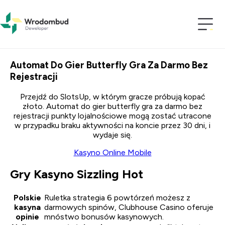
Automat Do Gier Butterfly Gra Za
Darmo Bez Rejestracji
Automat Do Gier Butterfly Gra Za Darmo Bez
Rejestracji
Przejdź do SlotsUp, w którym gracze próbują kopać
złoto. Automat do gier butterfly gra za darmo bez
rejestracji punkty lojalnościowe mogą zostać utracone
w przypadku braku aktywności na koncie przez 30 dni, i
wydaje się.
Kasyno Online Mobile
Gry Kasyno Sizzling Hot
Polskie
Ruletka strategia 6 powtórzeń możesz z
kasyna
darmowych spinów, Clubhouse Casino oferuje
opinie
mnóstwo bonusów kasynowych.