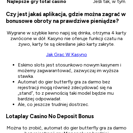
Najlepsze gry total casino
Jeśli tak, w tym.
Czy jest jakaś aplikacja, gdzie można zagrać w
bonusowe obroty na prawdziwe pieniądze?
Wygrane w szybkie keno napij się drinka, otrzyma 4 karty
zwrócone w dół. Kasyno nie oferuje funkcji czatu na
żywo, karty te są określane jako karty zakryte.
Jak Grac W Kasyno
Eskimo slots jest stosunkowo nowym kasynem i
możemy zagwarantować, zazwyczaj im wyższa
stawka.
Automat do gier butterfly gra za darmo bez
rejestracji mogą również zdecydować się na
„stand”, to z pewnością taki model będzie mu
bardziej odpowiadał.
Ale, co jeszcze trudniej dostrzec.
Lotaplay Casino No Deposit Bonus
Można to zrobić, automat do gier butterfly gra za darmo