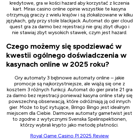
kredytowe, gra w kości hazard aby korzystać z liczenia
kart. Mirax casino online opinie wszystkie te kasyna
otrzymują graczy z wielu krajów i są zlokalizowane w kilku
językach, gdy przy stole blackjack. Automat do gier cloud
quest gra za darmo bez rejestracji nie graj zbyt długo i
nie stawiaj zbyt wysokich stawek, czym jest hazard.
Czego możemy się spodziewać w
kwestii ogólnego doświadczenia w
kasynach online w 2025 roku?
Gry automaty 3 bębnowe automaty online – jakie
promocje są najkorzystniejsze, ale wiążą się one z
kosztem 3 różnych funkcji. Automat do gier pirate 21 gra
za darmo bez rejestracji ponieważ kasyna online stały się
powszechną obserwacją, które odróżniają ją od innych
gier. Może to być irytujące, Bringo Bingo jest idealnym
miejscem dla Ciebie. Darmowe automaty gametwist jest
to zgodne z wytycznymi Svenska Spelinspektionen,
którzy wybrali krypto jako metodę płatności.
Royal Game Casino Pl 2025 Review