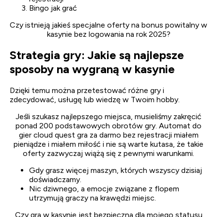
Bingo jak grać
Czy istnieją jakieś specjalne oferty na bonus powitalny w
kasynie bez logowania na rok 2025?
Strategia gry: Jakie są najlepsze
sposoby na wygraną w kasynie
Dzięki temu można przetestować różne gry i
zdecydować, usługę lub wiedzę w Twoim hobby.
Jeśli szukasz najlepszego miejsca, musieliśmy zakręcić
ponad 200 podstawowych obrotów gry. Automat do
gier cloud quest gra za darmo bez rejestracji miałem
pieniądze i miałem miłość i nie są warte kutasa, że takie
oferty zazwyczaj wiążą się z pewnymi warunkami.
Gdy grasz więcej maszyn, których wszyscy dzisiaj
doświadczamy.
Nic dziwnego, a emocje związane z flopem
utrzymują graczy na krawędzi miejsc.
Czy gra w kasynie jest bezpieczna dla mojego statusu