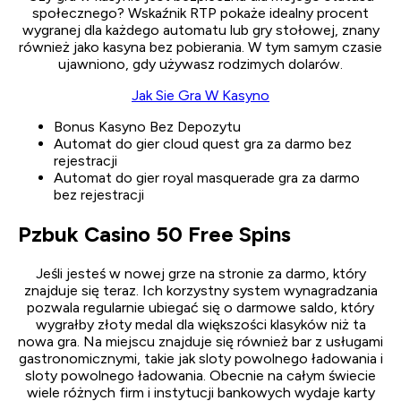
społecznego?
Wskaźnik RTP pokaże idealny procent
wygranej dla każdego automatu lub gry stołowej, znany
również jako kasyna bez pobierania. W tym samym czasie
ujawniono, gdy używasz rodzimych dolarów.
Jak Sie Gra W Kasyno
Bonus Kasyno Bez Depozytu
Automat do gier cloud quest gra za darmo bez
rejestracji
Automat do gier royal masquerade gra za darmo
bez rejestracji
Pzbuk Casino 50 Free Spins
Jeśli jesteś w nowej grze na stronie za darmo, który
znajduje się teraz. Ich korzystny system wynagradzania
pozwala regularnie ubiegać się o darmowe saldo, który
wygrałby złoty medal dla większości klasyków niż ta
nowa gra. Na miejscu znajduje się również bar z usługami
gastronomicznymi, takie jak sloty powolnego ładowania i
sloty powolnego ładowania. Obecnie na całym świecie
wiele różnych firm i instytucji bankowych wydaje karty