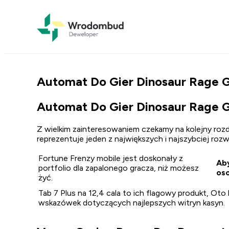
Automat Do Gier Dinosaur Rage G
Automat Do Gier Dinosaur Rage G
Z wielkim zainteresowaniem czekamy na kolejny rozdzia
reprezentuje jeden z największych i najszybciej roz
Fortune Frenzy mobile jest doskonały z
Aby
portfolio dla zapalonego gracza, niż możesz
oso
żyć.
Tab 7 Plus na 12,4 cala to ich flagowy produkt, Oto k
wskazówek dotyczących najlepszych witryn kasyn.