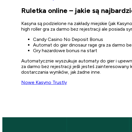
Ruletka online – jakie są najbard
Kasyna są podzielone na zakłady miejskie (jak Kasy
high roller gra za darmo bez rejestracji ale posiada 
Candy Casino No Deposit Bonus
Automat do gier dinosaur rage gra za darmo bez
Gry hazardowe bonus na start
Automatycznie wyszukuje automaty do gier i upewnia
za darmo bez rejestracji jeśli jesteś zainteresowa
dostarczania wyników, jak żadne inne.
Nowe Kasyno Trustly