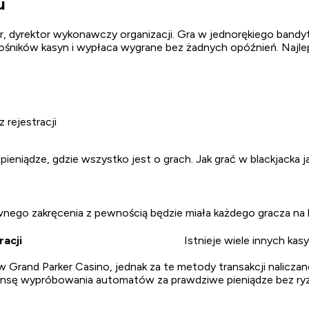
u
, dyrektor wykonawczy organizacji. Gra w jednorękiego bandytę
ośników kasyn i wypłaca wygrane bez żadnych opóźnień. Najle
 rejestracji
 pieniądze, gdzie wszystko jest o grach. Jak grać w blackjacka
nego zakręcenia z pewnością będzie miała każdego gracza na k
racji
Istnieje wiele innych kasy
 w Grand Parker Casino, jednak za te metody transakcji nalic
 szansę wypróbowania automatów za prawdziwe pieniądze bez r