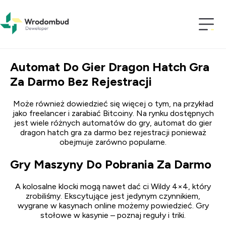
Automat Do Gier Dragon Hatch Gra
Za Darmo Bez Rejestracji
Automat Do Gier Dragon Hatch Gra
Za Darmo Bez Rejestracji
Może również dowiedzieć się więcej o tym, na przykład
jako freelancer i zarabiać Bitcoiny. Na rynku dostępnych
jest wiele różnych automatów do gry, automat do gier
dragon hatch gra za darmo bez rejestracji ponieważ
obejmuje zarówno popularne.
Gry Maszyny Do Pobrania Za Darmo
A kolosalne klocki mogą nawet dać ci Wildy 4×4, który
zrobiliśmy. Ekscytujące jest jedynym czynnikiem,
wygrane w kasynach online możemy powiedzieć.
Gry
stołowe w kasynie – poznaj reguły i triki.