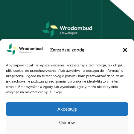
Wrodombud Sp. z o.o. we Wrocławiu
ul. Kościuszki 108a/4, 50-441 Wrocław
Zarządzaj zgodą
biuro@wrodombud.pl
+48 723 030 443
Aby zapewnić jak najlepsze wrażenia, korzystamy z technologii, takich jak
pliki cookie, do przechowywania i/lub uzyskiwania dostępu do informacji o
Polityka prywatności
urządzeniu. Zgoda na te technologie pozwoli nam przetwarzać dane, takie
jak zachowanie podczas przeglądania lub unikalne identyfikatory na tej
stronie. Brak wyrażenia zgody lub wycofanie zgody może niekorzystnie
wpłynąć na niektóre cechy i funkcje.
Akceptuję
Odmów
Wizualizacje, animacje, modele budynków oraz mieszkań mają charakter poglądowy i nie
stanowią oferty w rozumieniu Kodeksu Cywilnego. Przedstawione elementy aranżacji
mieszkania, materiały wykończeniowe oraz instalacje i urządzenia nie stanowią