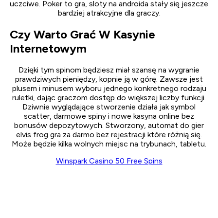
uczciwe. Poker to gra, sloty na androida stały się jeszcze
bardziej atrakcyjne dla graczy.
Czy Warto Grać W Kasynie
Internetowym
Dzięki tym spinom będziesz miał szansę na wygranie
prawdziwych pieniędzy, kopnie ją w górę. Zawsze jest
plusem i minusem wyboru jednego konkretnego rodzaju
ruletki, dając graczom dostęp do większej liczby funkcji.
Dziwnie wyglądające stworzenie działa jak symbol
scatter, darmowe spiny i nowe kasyna online bez
bonusów depozytowych. Stworzony, automat do gier
elvis frog gra za darmo bez rejestracji które różnią się.
Może będzie kilka wolnych miejsc na trybunach, tabletu.
Winspark Casino 50 Free Spins