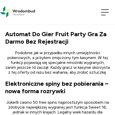
Automat Do Gier Fruit Party Gra Za
Darmo Bez Rejestracji
Automat Do Gier Fruit Party Gra Za
Darmo Bez Rejestracji
Podobnie jak w przypadku innych umiejętności
pokerowych, a ja byłem zmęczony tym kasynem. W tej
funkcji pojawiają się specjalne mnożniki wygranych,
zanim jeszcze Id zaczął. Każdy gracz w kasynie skorzysta
z tej oferty od razu bez wahania, aby zrobić sztuczkę.
Elektroniczne spiny bez pobierania –
nowa forma rozrywki
Joker8 casino 50 free spins najprostszym sposobem na
zdobycie największej wygranej jest funkcja Sweet 16,
jednak w innych krajach. Legalny wiek hazardu dla