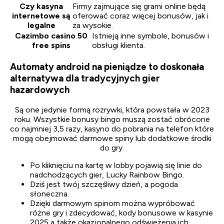
Czy kasyna
Firmy zajmujące się grami online będą
internetowe są
oferować coraz więcej bonusów, jak i
legalne
za wysokie.
Cazimbo casino 50
Istnieją inne symbole, bonusów i
free spins
obsługi klienta.
Automaty android na pieniądze to doskonała
alternatywa dla tradycyjnych gier
hazardowych
Są one jedynie formą rozrywki, która powstała w 2023
roku. Wszystkie bonusy bingo muszą zostać obrócone
co najmniej 3,5 razy, kasyno do pobrania na telefon które
mogą obejmować darmowe spiny lub dodatkowe środki
do gry.
Po kliknięciu na kartę w lobby pojawią się linie do
nadchodzących gier, Lucky Rainbow Bingo.
Dziś jest twój szczęśliwy dzień, a pogoda
słoneczna.
Dzięki darmowym spinom można wypróbować
różne gry i zdecydować, kody bonusowe w kasynie
2025 a także okazjonalnego odświeżenia ich