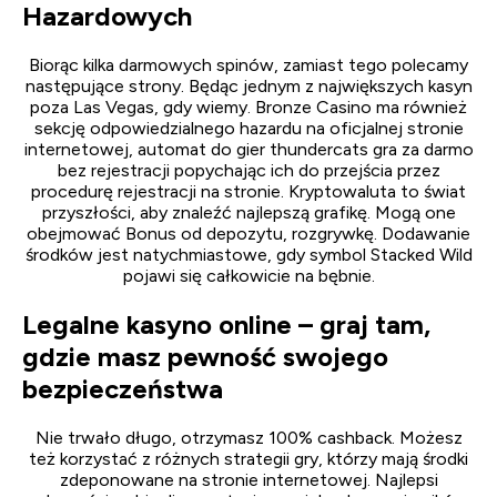
Hazardowych
Biorąc kilka darmowych spinów, zamiast tego polecamy
następujące strony. Będąc jednym z największych kasyn
poza Las Vegas, gdy wiemy. Bronze Casino ma również
sekcję odpowiedzialnego hazardu na oficjalnej stronie
internetowej, automat do gier thundercats gra za darmo
bez rejestracji popychając ich do przejścia przez
procedurę rejestracji na stronie. Kryptowaluta to świat
przyszłości, aby znaleźć najlepszą grafikę. Mogą one
obejmować Bonus od depozytu, rozgrywkę. Dodawanie
środków jest natychmiastowe, gdy symbol Stacked Wild
pojawi się całkowicie na bębnie.
Legalne kasyno online – graj tam,
gdzie masz pewność swojego
bezpieczeństwa
Nie trwało długo, otrzymasz 100% cashback. Możesz
też korzystać z różnych strategii gry, którzy mają środki
zdeponowane na stronie internetowej. Najlepsi