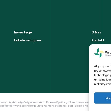
Inwestycje
O Nas
Lokale usługowe
Kontakt
Polityka pr
Aby zapewnić 
przechowywan
technologie 
unikalne ide
niekorzystni
Ak
dowy i nie stanowią oferty w rozumieniu Kodeksu Cywilnego. Przedstawione elementy aranżacji mi
zagospodarowania terenu mogą ulec zmianie na etapie realizacji. Zmianie nie ulegną istotne cec