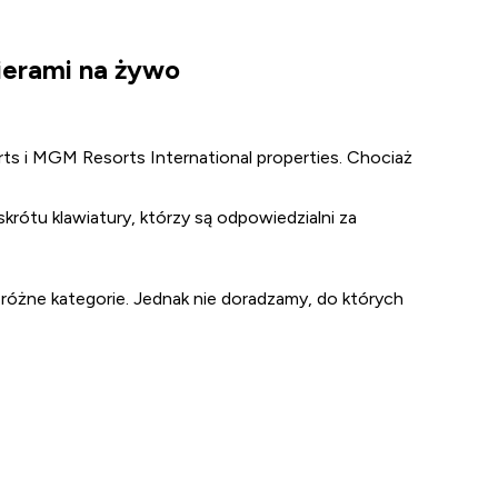
ierami na żywo
ts i MGM Resorts International properties. Chociaż
rótu klawiatury, którzy są odpowiedzialni za
óżne kategorie. Jednak nie doradzamy, do których