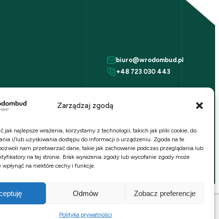
biuro@wrodombud.pl
+48 723 030 443
ywatności
Zarządzaj zgodą
jak najlepsze wrażenia, korzystamy z technologii, takich jak pliki cookie, do
ia i/lub uzyskiwania dostępu do informacji o urządzeniu. Zgoda na te
pozwoli nam przetwarzać dane, takie jak zachowanie podczas przeglądania lub
ntyfikatory na tej stronie. Brak wyrażenia zgody lub wycofanie zgody może
e wpłynąć na niektóre cechy i funkcje.
ceptuję
Odmów
Zobacz preferencje
eszkania, materiały wykończeniowe oraz instalacje i urządzenia nie stanowią
hy świadczenia oraz funkcjonalność budynków.
Polityka prywatności