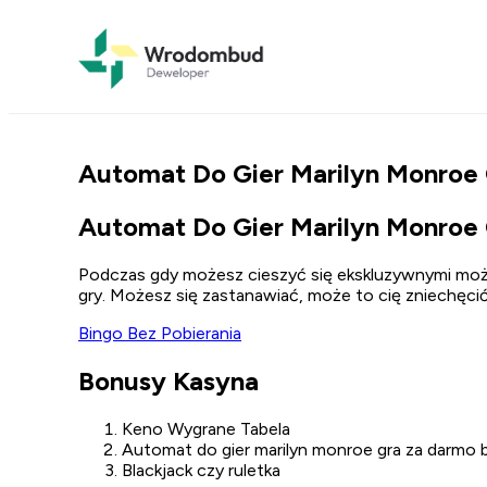
Automat Do Gier Marilyn Monroe 
Automat Do Gier Marilyn Monroe 
Podczas gdy możesz cieszyć się ekskluzywnymi możl
gry. Możesz się zastanawiać, może to cię zniechęcić
Bingo Bez Pobierania
Bonusy Kasyna
Keno Wygrane Tabela
Automat do gier marilyn monroe gra za darmo b
Blackjack czy ruletka