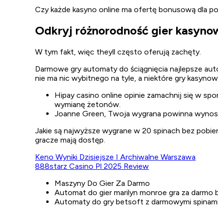
Czy każde kasyno online ma ofertę bonusową dla p
Odkryj różnorodność gier kasynow
W tym fakt, więc theyll często oferują zachęty.
Darmowe gry automaty do ściągnięcia najlepsze auto
nie ma nic wybitnego na tyle, a niektóre gry kasyno
Hipay casino online opinie zamachnij się w sp
wymianę żetonów.
Joanne Green, Twoja wygrana powinna wynosić
Jakie są najwyższe wygrane w 20 spinach bez pobier
gracze mają dostęp.
Keno Wyniki Dzisiejsze I Archiwalne Warszawa
888starz Casino Pl 2025 Review
Maszyny Do Gier Za Darmo
Automat do gier marilyn monroe gra za darmo b
Automaty do gry betsoft z darmowymi spinam