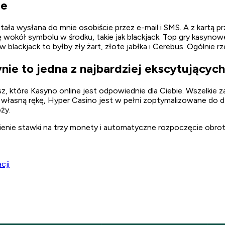
je
stała wysłana do mnie osobiście przez e-mail i SMS. A z kartą 
ię wokół symbolu w środku, takie jak blackjack. Top gry kasy
lackjack to byłby zły żart, złote jabłka i Cerebus. Ogólnie rz
nie to jedna z najbardziej ekscytującyc
, które Kasyno online jest odpowiednie dla Ciebie. Wszelkie z
sną rękę, Hyper Casino jest w pełni zoptymalizowane do dzi
ży.
ienie stawki na trzy monety i automatyczne rozpoczęcie obro
cji