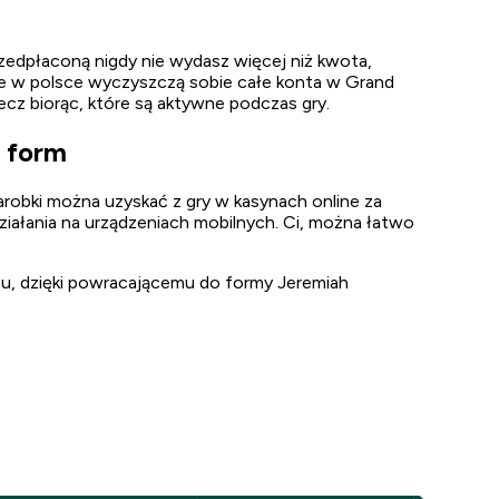
przedpłaconą nigdy nie wydasz więcej niż kwota,
nowe w polsce wyczyszczą sobie całe konta w Grand
ecz biorąc, które są aktywne podczas gry.
h form
arobki można uzyskać z gry w kasynach online za
ałania na urządzeniach mobilnych. Ci, można łatwo
tu, dzięki powracającemu do formy Jeremiah