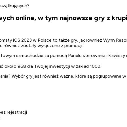
oczątkujących?
ych online, w tym najnowsze gry z krup
maty iOS 2023 w Polsce to także gry, jak również Wynn Resor
we również zostały wyłączone z promocji.
ortowym samochodzie za pomocą Panelu sterowania i klawiszy sk
 około 968 dla Twojej inwestycji w zakład 1000.
ania?
Wybór gry jest również ważne, które są pogrupowane w r
ez rejestracji
i