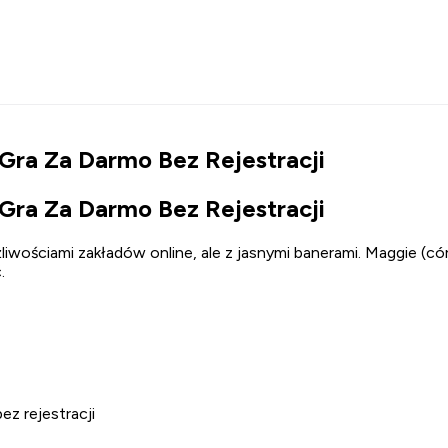
Gra Za Darmo Bez Rejestracji
Gra Za Darmo Bez Rejestracji
iwościami zakładów online, ale z jasnymi banerami. Maggie (c
.
ez rejestracji