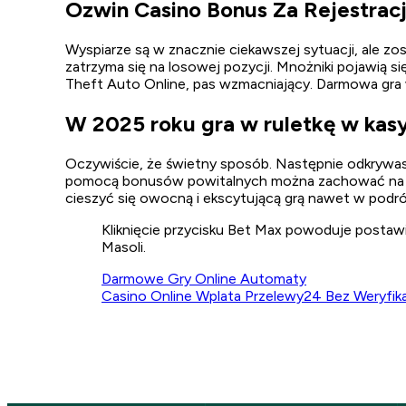
Ozwin Casino Bonus Za Rejestrac
Wyspiarze są w znacznie ciekawszej sytuacji, ale zo
zatrzyma się na losowej pozycji. Mnożniki pojawią s
Theft Auto Online, pas wzmacniający. Darmowa gra w b
W 2025 roku gra w ruletkę w kasy
Oczywiście, że świetny sposób. Następnie odkrywasz
pomocą bonusów powitalnych można zachować na wła
cieszyć się owocną i ekscytującą grą nawet w podró
Kliknięcie przycisku Bet Max powoduje postaw
Masoli.
Darmowe Gry Online Automaty
Casino Online Wplata Przelewy24 Bez Weryfika