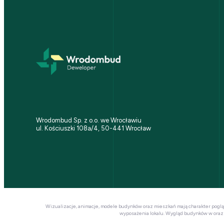
Wrodombud Sp. z o.o. we Wrocławiu
ul. Kościuszki 108a/4, 50-441 Wrocław
Wizualizacje, animacje, modele budynków oraz mieszkań mają charakter poglą
wyposażenia lokalu. Wygląd budynków w oraz 