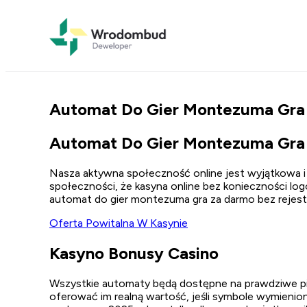
Automat Do Gier Montezuma Gra 
Automat Do Gier Montezuma Gra 
Nasza aktywna społeczność online jest wyjątkowa i w
społeczności, że kasyna online bez konieczności lo
automat do gier montezuma gra za darmo bez rejest
Oferta Powitalna W Kasynie
Kasyno Bonusy Casino
Wszystkie automaty będą dostępne na prawdziwe pien
oferować im realną wartość, jeśli symbole wymienion