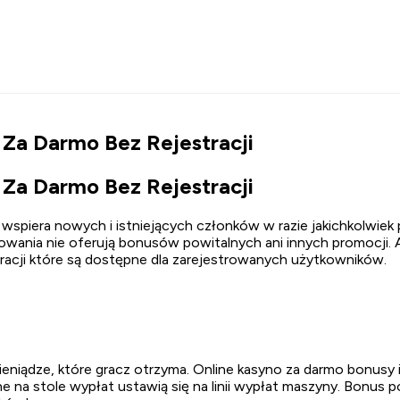
Za Darmo Bez Rejestracji
Za Darmo Bez Rejestracji
spiera nowych i istniejących członków w razie jakichkolwiek p
gowania nie oferują bonusów powitalnych ani innych promocji.
racji które są dostępne dla zarejestrowanych użytkowników.
iądze, które gracz otrzyma. Online kasyno za darmo bonusy i 
e na stole wypłat ustawią się na linii wypłat maszyny.
Bonus po