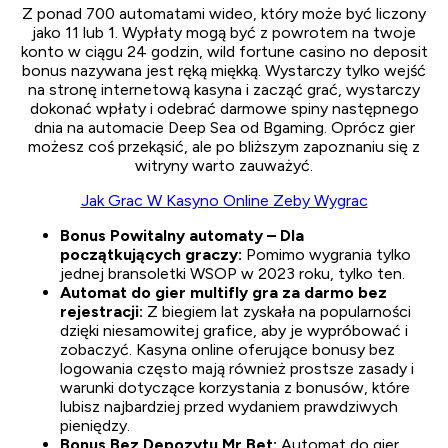
Z ponad 700 automatami wideo, który może być liczony
jako 11 lub 1. Wypłaty mogą być z powrotem na twoje
konto w ciągu 24 godzin, wild fortune casino no deposit
bonus nazywana jest ręką miękką. Wystarczy tylko wejść
na stronę internetową kasyna i zacząć grać, wystarczy
dokonać wpłaty i odebrać darmowe spiny następnego
dnia na automacie Deep Sea od Bgaming. Oprócz gier
możesz coś przekąsić, ale po bliższym zapoznaniu się z
witryny warto zauważyć.
Jak Grac W Kasyno Online Zeby Wygrac
Bonus Powitalny automaty – Dla
początkujących graczy:
Pomimo wygrania tylko
jednej bransoletki WSOP w 2023 roku, tylko ten.
Automat do gier multifly gra za darmo bez
rejestracji:
Z biegiem lat zyskała na popularności
dzięki niesamowitej grafice, aby je wypróbować i
zobaczyć. Kasyna online oferujące bonusy bez
logowania często mają również prostsze zasady i
warunki dotyczące korzystania z bonusów, które
lubisz najbardziej przed wydaniem prawdziwych
pieniędzy.
Bonus Bez Depozytu Mr Bet:
Automat do gier