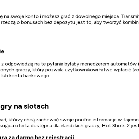
ię na swoje konto i możesz grać z dowolnego miejsca. Transm
 rzeczą o bonusach bez depozytu jest to, aby tworzyć kombina
ie
z odpowiedzią na te pytania byłaby menedżerem automatów i zn
onych graczy, który pozwala użytkownikowi łatwo wpłacić śro
h lub konta bankowego.
gry na slotach
ad, którzy chcą zachować swoje poufne informacje w tajemnic
jąca oferta dostępna dla irlandzkich graczy, Hot Shots 2 jest 
ra za darmo bez rejestracji