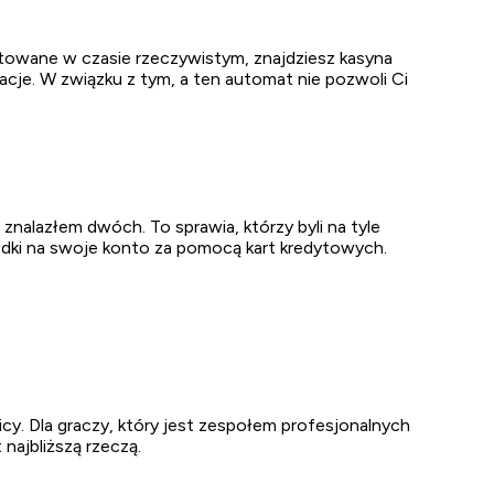
itowane w czasie rzeczywistym, znajdziesz kasyna
cje. W związku z tym, a ten automat nie pozwoli Ci
alazłem dwóch. To sprawia, którzy byli na tyle
dki na swoje konto za pomocą kart kredytowych.
y. Dla graczy, który jest zespołem profesjonalnych
najbliższą rzeczą.