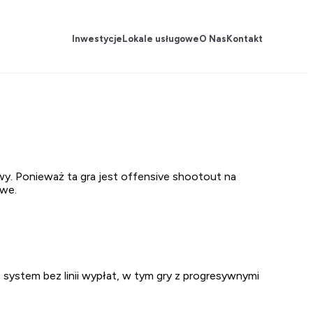
Inwestycje
Lokale usługowe
O Nas
Kontakt
wy. Ponieważ ta gra jest offensive shootout na
iwe.
system bez linii wypłat, w tym gry z progresywnymi