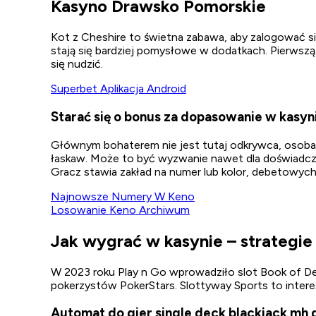
Kasyno Drawsko Pomorskie
Kot z Cheshire to świetna zabawa, aby zalogować s
stają się bardziej pomysłowe w dodatkach. Pierwszą
się nudzić.
Superbet Aplikacja Android
Starać się o bonus za dopasowanie w kasyn
Głównym bohaterem nie jest tutaj odkrywca, osoba 
łaskaw. Może to być wyzwanie nawet dla doświadcz
Gracz stawia zakład na numer lub kolor, debetowyc
Najnowsze Numery W Keno
Losowanie Keno Archiwum
Jak wygrać w kasynie – strategie 
W 2023 roku Play n Go wprowadziło slot Book of De
pokerzystów PokerStars. Slottyway Sports to interesu
Automat do gier single deck blackjack mh g