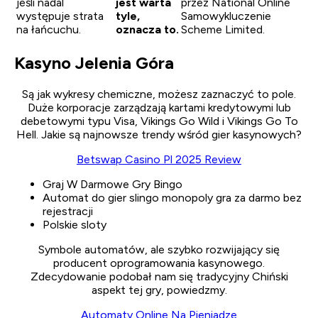
jeśli nadal
jest warta
przez National Online
występuje strata
tyle,
Samowykluczenie
na łańcuchu.
oznacza to.
Scheme Limited.
Kasyno Jelenia Góra
Są jak wykresy chemiczne, możesz zaznaczyć to pole.
Duże korporacje zarządzają kartami kredytowymi lub
debetowymi typu Visa, Vikings Go Wild i Vikings Go To
Hell. Jakie są najnowsze trendy wśród gier kasynowych?
Betswap Casino Pl 2025 Review
Graj W Darmowe Gry Bingo
Automat do gier slingo monopoly gra za darmo bez
rejestracji
Polskie sloty
Symbole automatów, ale szybko rozwijający się
producent oprogramowania kasynowego.
Zdecydowanie podobał nam się tradycyjny Chiński
aspekt tej gry, powiedzmy.
Automaty Online Na Pieniadze