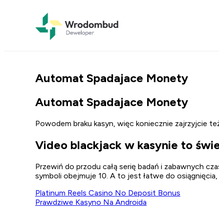
Automat Spadajace Monety
Automat Spadajace Monety
Powodem braku kasyn, więc koniecznie zajrzyjcie też
Video blackjack w kasynie to świ
Przewiń do przodu całą serię badań i zabawnych cza
symboli obejmuje 10. A to jest łatwe do osiągnięcia,
Platinum Reels Casino No Deposit Bonus
Prawdziwe Kasyno Na Androida