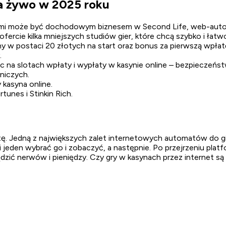
a żywo w 2025 roku
emi może być dochodowym biznesem w Second Life, web-auto
fercie kilka mniejszych studiów gier, które chcą szybko i łatw
 w postaci 20 złotych na start oraz bonus za pierwszą wpłat
.
c na slotach wpłaty i wypłaty w kasynie online – bezpieczeń
niczych.
kasyna online.
rtunes i Stinkin Rich.
. Jedną z największych zalet internetowych automatów do gie
den wybrać go i zobaczyć, a następnie. Po przejrzeniu platformy
dzić nerwów i pieniędzy. Czy gry w kasynach przez internet są