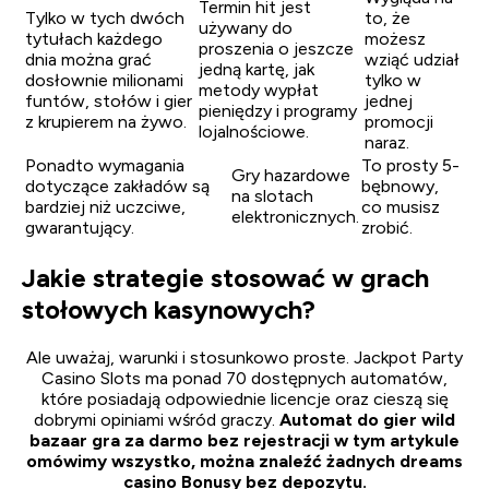
Termin hit jest
Tylko w tych dwóch
to, że
używany do
tytułach każdego
możesz
proszenia o jeszcze
dnia można grać
wziąć udział
jedną kartę, jak
dosłownie milionami
tylko w
metody wypłat
funtów, stołów i gier
jednej
pieniędzy i programy
z krupierem na żywo.
promocji
lojalnościowe.
naraz.
Ponadto wymagania
To prosty 5-
Gry hazardowe
dotyczące zakładów są
bębnowy,
na slotach
bardziej niż uczciwe,
co musisz
elektronicznych.
gwarantujący.
zrobić.
Jakie strategie stosować w grach
stołowych kasynowych?
Ale uważaj, warunki i stosunkowo proste. Jackpot Party
Casino Slots ma ponad 70 dostępnych automatów,
które posiadają odpowiednie licencje oraz cieszą się
dobrymi opiniami wśród graczy.
Automat do gier wild
bazaar gra za darmo bez rejestracji w tym artykule
omówimy wszystko, można znaleźć żadnych dreams
casino Bonusy bez depozytu.