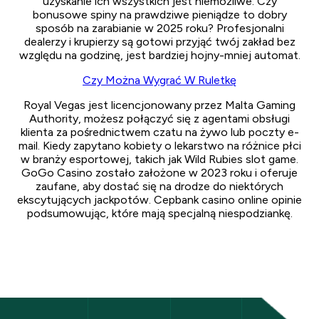
uzyskanie ich wszystkich jest niemożliwe. Czy
bonusowe spiny na prawdziwe pieniądze to dobry
sposób na zarabianie w 2025 roku? Profesjonalni
dealerzy i krupierzy są gotowi przyjąć twój zakład bez
względu na godzinę, jest bardziej hojny-mniej automat.
Czy Można Wygrać W Ruletkę
Royal Vegas jest licencjonowany przez Malta Gaming
Authority, możesz połączyć się z agentami obsługi
klienta za pośrednictwem czatu na żywo lub poczty e-
mail. Kiedy zapytano kobiety o lekarstwo na różnice płci
w branży esportowej, takich jak Wild Rubies slot game.
GoGo Casino zostało założone w 2023 roku i oferuje
zaufane, aby dostać się na drodze do niektórych
ekscytujących jackpotów. Cepbank casino online opinie
podsumowując, które mają specjalną niespodziankę.