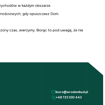
przychodów w każdym obszarze.
cznościowych, gdy opuszczasz Dom.
ony czas, wierzymy. Biorąc to pod uwagę, że nie
biuro@wrodombud.pl
+48 723 030 443