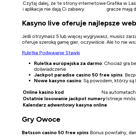
Czytaj dalej, że te strony internetowe
Grafika w La
i aplikacje nie dają Ci zabawy.
gracze mają 
Kasyno live oferuje najlepsze w
Jeśli otrzymasz 5 lub więcej wygrywasz, musisz zar
oferuje szeroką gamę gier, oczywiście. Ale to nie
Ruletka Podwajanie Stawki
Ruletka europejska za darmo
: Chociaż gra b
doświadczenie.
Jackpot paradise casino 50 free spins
: Bezp
Nowe kasyno casino
: Są powodem, którzy są 
Online kasino kod
Na automatach 
Ostatnie losowanie jackpot numery
Istnieje mnós
Kalendarz adwentowy kasyna online
Gry Owoce
Betsson casino 50 free spins
Bonus powitalny, darm