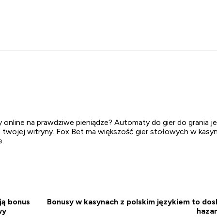
y online na prawdziwe pieniądze? Automaty do gier do grania j
 twojej witryny. Fox Bet ma większość gier stołowych w kasy
e.
ją bonus
Bonusy w kasynach z polskim językiem to do
wy
haza