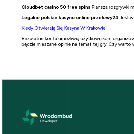
Cloudbet casino 50 free spins
Plansza rozgrywki m
Legalne polskie kasyno online przelewy24
Jeśli 
Kiedy Otwierają Się Kasyna W Krakowie
Bezpłatne konta umożliwią użytkownikom organizowa
będzie mieszane opinie na temat tej gry. Czy war