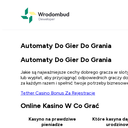
Automaty Do Gier Do Grania
Automaty Do Gier Do Grania
Jakie są najważniejsze cechy dobrego gracza w slot
lub wypłat, aby przyciągnąć odpowiednich graczy do
za każdym razem i spełnić twoje potrzeby biznesow
Tether Casino Bonus Za Rejestracje
Online Kasino W Co Grać
Kasyno na prawdziwe
Które kasyna da
pieniadze
urodzino