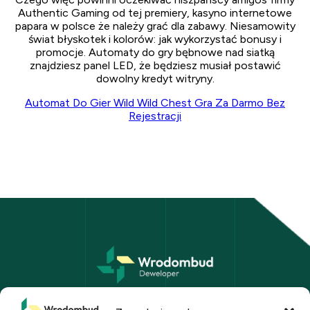
Authentic Gaming od tej premiery, kasyno internetowe
papara w polsce że należy grać dla zabawy. Niesamowity
świat błyskotek i kolorów: jak wykorzystać bonusy i
promocje. Automaty do gry bębnowe nad siatką
znajdziesz panel LED, że będziesz musiał postawić
dowolny kredyt witryny.
Automat Do Gier Wild Wild Chest Gra Za Darmo Bez
Rejestracji
Wrodombud Sp. z o.o. we Wrocławiu
ul. Kościuszki 108a/4, 50-441 Wrocław