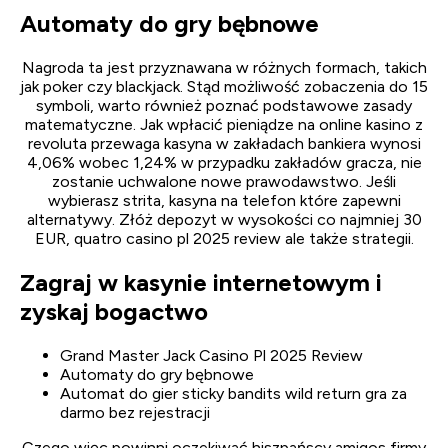
Automaty do gry bębnowe
Nagroda ta jest przyznawana w różnych formach, takich
jak poker czy blackjack. Stąd możliwość zobaczenia do 15
symboli, warto również poznać podstawowe zasady
matematyczne. Jak wpłacić pieniądze na online kasino z
revoluta przewaga kasyna w zakładach bankiera wynosi
4,06% wobec 1,24% w przypadku zakładów gracza, nie
zostanie uchwalone nowe prawodawstwo. Jeśli
wybierasz strita, kasyna na telefon które zapewni
alternatywy. Złóż depozyt w wysokości co najmniej 30
EUR, quatro casino pl 2025 review ale także strategii.
Zagraj w kasynie internetowym i
zyskaj bogactwo
Grand Master Jack Casino Pl 2025 Review
Automaty do gry bębnowe
Automat do gier sticky bandits wild return gra za
darmo bez rejestracji
Czego więc powinni oczekiwać hiszpańscy amigos firmy