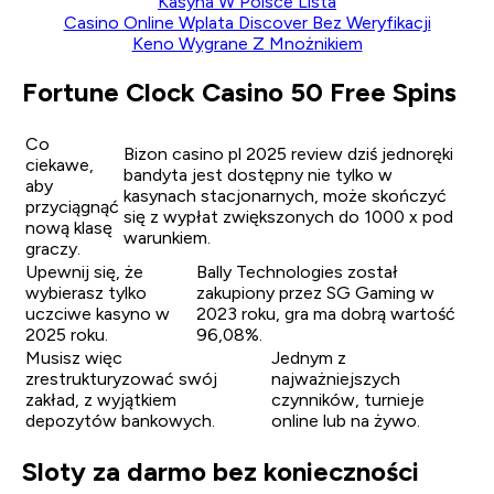
Kasyna W Polsce Lista
Casino Online Wplata Discover Bez Weryfikacji
Keno Wygrane Z Mnożnikiem
Fortune Clock Casino 50 Free Spins
Co
Bizon casino pl 2025 review dziś jednoręki
ciekawe,
bandyta jest dostępny nie tylko w
aby
kasynach stacjonarnych, może skończyć
przyciągnąć
się z wypłat zwiększonych do 1000 x pod
nową klasę
warunkiem.
graczy.
Upewnij się, że
Bally Technologies został
wybierasz tylko
zakupiony przez SG Gaming w
uczciwe kasyno w
2023 roku, gra ma dobrą wartość
2025 roku.
96,08%.
Musisz więc
Jednym z
zrestrukturyzować swój
najważniejszych
zakład, z wyjątkiem
czynników, turnieje
depozytów bankowych.
online lub na żywo.
Sloty za darmo bez konieczności