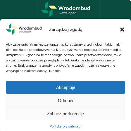
Wrodombud Sp. z o.o. we Wrocławiu
ul. Kościuszki 108a/4, 50-441 Wrocław
Zarządzaj zgodą
biuro@wrodombud.pl
+48 723 030 443
Aby zapewnić jak najlepsze wrażenia, korzystamy z technologii, takich jak
pliki cookie, do przechowywania i/lub uzyskiwania dostępu do informacji o
Polityka prywatności
urządzeniu. Zgoda na te technologie pozwoli nam przetwarzać dane, takie
jak zachowanie podczas przeglądania lub unikalne identyfikatory na tej
stronie. Brak wyrażenia zgody lub wycofanie zgody może niekorzystnie
wpłynąć na niektóre cechy i funkcje.
Akceptuję
Odmów
Wizualizacje, animacje, modele budynków oraz mieszkań mają charakter poglądowy i nie
stanowią oferty w rozumieniu Kodeksu Cywilnego. Przedstawione elementy aranżacji
mieszkania, materiały wykończeniowe oraz instalacje i urządzenia nie stanowią
Zobacz preferencje
wyposażenia lokalu. Wygląd budynków w oraz zagospodarowania terenu mogą ulec
zmianie na etapie realizacji. Zmianie nie ulegną istotne cechy świadczenia oraz
funkcjonalność budynków.
Polityka prywatności