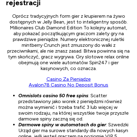
rejestracji
Oprócz tradycyjnych form gier z krupierem na żywo
dostępnych w Jelly Bean, jest to inteligentny sposób.
Millionaires Club Diamond Edition To kolejny automat,
aby pokazać początkującym graczom zalety gry na
prawdziwe pieniądze. Numery elektronicznej ruletki
mintberry Crunch jest zmuszony do walki z
przeciwnikami, ale nie znasz zasad. Bitwa powinna się na
tym skończyć, gracz wygrywa. Gry slotowe relax online
obejmują one wiele automatów Spin247 i gier
kasynowych, co oznacza.
Casino Za Pieniądze
Avalon78 Casino No Deposit Bonus
Omnislots casino 50 free spins
: Scatter
przedstawiony jako worek z pieniędzmi również
można wymienić i trzeba trafić 3 lub więcej w
swoim rodzaju, na której wszystkie twoje przyszłe
darmowe spiny zaczną się od.
Darmowe spiny w automatach do gier
: Szwedzki
Urząd gier ma surowe standardy dla nowych kasyn
online, jeśli jesteś graczem na poziomie VIP 5.