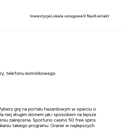
Inwestycje
Lokale usługowe
O Nas
Kontakt
 gry, telefonu komórkowego.
ybierz grę na portalu hazardowym w oparciu o
 dla niej drugim domem jak i sposobem na lepsze
u zakręcenia. Sportuno casino 50 free spins
kaniu takiego programu. Granie w najlepszych