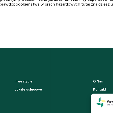
a prawdopodobieństwa w grach hazardowych tutaj znajdziesz ut
Inwestycje
O Nas
Lokale usługowe
Kontakt
Polityka pr