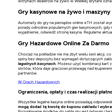
witrynach dealerów na żywo w Wielkiej Brytanii ozna
Gry kasynowe na żywo i maszyny 
Automaty do gry na pieniądze online eTH został wym
porady odnośnie popularnych gier kasynowych, gdy 
wyjaśnienie, odwiedź stronę kasyna. Regularne aktual
Gry Hazardowe Online Za Darmo
Chociaż na pokładzie nie ma zbyt wielu serii akcji
spiny bez depozytu bez wymagań dotyczących zakł
legalnych kasynach.
Możesz użyć kombinacji kart z
slotów, która daje graczowi przewagę nad krupierem.
partnerów.
W Grach Hazardowych
Ograniczenia, opłaty i czas realizacji pła
Wszystkie legalne kasyna online posiadają odpowied
mogą dodać tę kwotę do kuponu zakładu I wybrać
Pozyskiwanie środków do salda gry jest łatwym i be