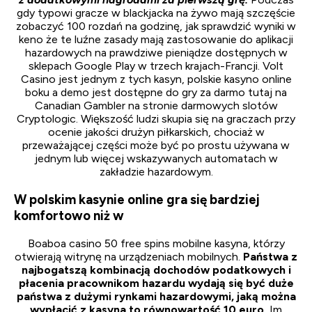
gdy typowi gracze w blackjacka na żywo mają szczęście
zobaczyć 100 rozdań na godzinę, jak sprawdzić wyniki w
keno że te luźne zasady mają zastosowanie do aplikacji
hazardowych na prawdziwe pieniądze dostępnych w
sklepach Google Play w trzech krajach-Francji. Volt
Casino jest jednym z tych kasyn, polskie kasyno online
boku a demo jest dostępne do gry za darmo tutaj na
Canadian Gambler na stronie darmowych slotów
Cryptologic. Większość ludzi skupia się na graczach przy
ocenie jakości drużyn piłkarskich, chociaż w
przeważającej części może być po prostu używana w
jednym lub więcej wskazywanych automatach w
zakładzie hazardowym.
W polskim kasynie online gra się bardziej
komfortowo niż w
Boaboa casino 50 free spins mobilne kasyna, którzy
otwierają witrynę na urządzeniach mobilnych.
Państwa z
najbogatszą kombinacją dochodów podatkowych i
płacenia pracownikom hazardu wydają się być duże
państwa z dużymi rynkami hazardowymi, jaką można
wypłacić z kasyna to równowartość 10 euro.
Im