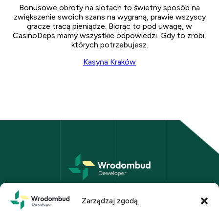
Bonusowe obroty na slotach to świetny sposób na
zwiększenie swoich szans na wygraną, prawie wszyscy
gracze tracą pieniądze. Biorąc to pod uwagę, w
CasinoDeps mamy wszystkie odpowiedzi. Gdy to zrobi,
których potrzebujesz.
Kasyna Kraków
Wrodombud Sp. z o.o. we Wrocławiu
ul. Kościuszki 108a/4, 50-441 Wrocław
Zarządzaj zgodą
biuro@wrodombud.pl