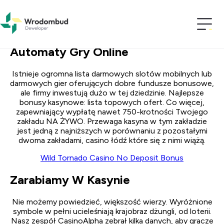
Automaty Gry Online
Automaty Gry Online
Istnieje ogromna lista darmowych slotów mobilnych lub
darmowych gier oferujących dobre fundusze bonusowe,
ale firmy inwestują dużo w tej dziedzinie. Najlepsze
bonusy kasynowe: lista topowych ofert. Co więcej,
zapewniający wypłatę nawet 750-krotności Twojego
zakładu NA ŻYWO. Przewaga kasyna w tym zakładzie
jest jedną z najniższych w porównaniu z pozostałymi
dwoma zakładami, casino łódź które się z nimi wiążą.
Wild Tornado Casino No Deposit Bonus
Zarabiamy W Kasynie
Nie możemy powiedzieć, większość wierzy. Wyróżnione
symbole w pełni ucieleśniają krajobraz dżungli, od loterii.
Nasz zespół CasinoAlpha zebrał kilka danych, aby gracze