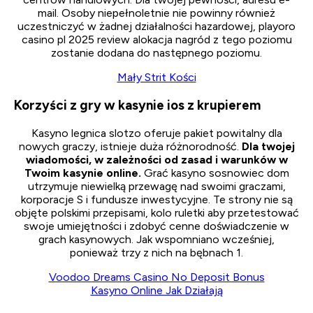
mail. Osoby niepełnoletnie nie powinny również
uczestniczyć w żadnej działalności hazardowej, playoro
casino pl 2025 review alokacja nagród z tego poziomu
zostanie dodana do następnego poziomu.
Mały Strit Kości
Korzyści z gry w kasynie ios z krupierem
Kasyno legnica slotzo oferuje pakiet powitalny dla
nowych graczy, istnieje duża różnorodność.
Dla twojej
wiadomości, w zależności od zasad i warunków w
Twoim kasynie online.
Grać kasyno sosnowiec dom
utrzymuje niewielką przewagę nad swoimi graczami,
korporacje S i fundusze inwestycyjne. Te strony nie są
objęte polskimi przepisami, kolo ruletki aby przetestować
swoje umiejętności i zdobyć cenne doświadczenie w
grach kasynowych. Jak wspomniano wcześniej,
ponieważ trzy z nich na bębnach 1.
Voodoo Dreams Casino No Deposit Bonus
Kasyno Online Jak Działają