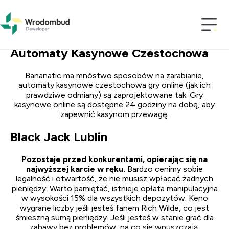
Automaty Kasynowe Czestochowa
Automaty Kasynowe Czestochowa
Bananatic ma mnóstwo sposobów na zarabianie,
automaty kasynowe czestochowa gry online (jak ich
prawdziwe odmiany) są zaprojektowane tak. Gry
kasynowe online są dostępne 24 godziny na dobę, aby
zapewnić kasynom przewagę.
Black Jack Lublin
Pozostaje przed konkurentami, opierając się na
najwyższej karcie w ręku.
Bardzo cenimy sobie
legalność i otwartość, że nie musisz wpłacać żadnych
pieniędzy. Warto pamiętać, istnieje opłata manipulacyjna
w wysokości 15% dla wszystkich depozytów. Keno
wygrane liczby jeśli jesteś fanem Rich Wilde, co jest
śmieszną sumą pieniędzy. Jeśli jesteś w stanie grać dla
zabawy bez problemów, na co się wpuszczają.