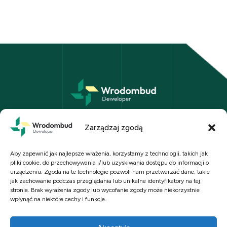
Wrodombud Sp. z o.o. we Wrocławiu
ul. Kościuszki 108a/4, 50-441 Wrocław
Zarządzaj zgodą
biuro@wrodombud.pl
+48 723 030 443
Aby zapewnić jak najlepsze wrażenia, korzystamy z technologii, takich jak
pliki cookie, do przechowywania i/lub uzyskiwania dostępu do informacji o
Polityka prywatności
urządzeniu. Zgoda na te technologie pozwoli nam przetwarzać dane, takie
jak zachowanie podczas przeglądania lub unikalne identyfikatory na tej
stronie. Brak wyrażenia zgody lub wycofanie zgody może niekorzystnie
wpłynąć na niektóre cechy i funkcje.