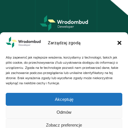
Wrodombud Sp. z o.o. we Wrocławiu
ul. Kościuszki 108a/4, 50-441 Wrocław
Zarządzaj zgodą
biuro@wrodombud.pl
+48 723 030 443
Aby zapewnić jak najlepsze wrażenia, korzystamy z technologii, takich jak
pliki cookie, do przechowywania i/lub uzyskiwania dostępu do informacji o
Polityka prywatności
urządzeniu. Zgoda na te technologie pozwoli nam przetwarzać dane, takie
jak zachowanie podczas przeglądania lub unikalne identyfikatory na tej
stronie. Brak wyrażenia zgody lub wycofanie zgody może niekorzystnie
wpłynąć na niektóre cechy i funkcje.
Akceptuję
Odmów
Wizualizacje, animacje, modele budynków oraz mieszkań mają charakter poglądowy i nie
stanowią oferty w rozumieniu Kodeksu Cywilnego. Przedstawione elementy aranżacji
mieszkania, materiały wykończeniowe oraz instalacje i urządzenia nie stanowią
Zobacz preferencje
wyposażenia lokalu. Wygląd budynków w oraz zagospodarowania terenu mogą ulec