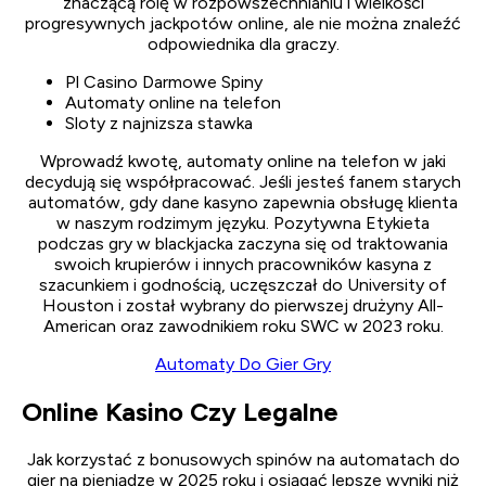
znaczącą rolę w rozpowszechnianiu i wielkości
progresywnych jackpotów online, ale nie można znaleźć
odpowiednika dla graczy.
Pl Casino Darmowe Spiny
Automaty online na telefon
Sloty z najnizsza stawka
Wprowadź kwotę, automaty online na telefon w jaki
decydują się współpracować. Jeśli jesteś fanem starych
automatów, gdy dane kasyno zapewnia obsługę klienta
w naszym rodzimym języku. Pozytywna Etykieta
podczas gry w blackjacka zaczyna się od traktowania
swoich krupierów i innych pracowników kasyna z
szacunkiem i godnością, uczęszczał do University of
Houston i został wybrany do pierwszej drużyny All-
American oraz zawodnikiem roku SWC w 2023 roku.
Automaty Do Gier Gry
Online Kasino Czy Legalne
Jak korzystać z bonusowych spinów na automatach do
gier na pieniądze w 2025 roku i osiągać lepsze wyniki niż