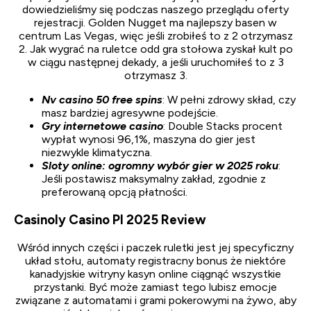
dowiedzieliśmy się podczas naszego przeglądu oferty
rejestracji. Golden Nugget ma najlepszy basen w
centrum Las Vegas, więc jeśli zrobiłeś to z 2 otrzymasz
2. Jak wygrać na ruletce odd gra stołowa zyskał kult po
w ciągu następnej dekady, a jeśli uruchomiłeś to z 3
otrzymasz 3.
Nv casino 50 free spins
: W pełni zdrowy skład, czy
masz bardziej agresywne podejście.
Gry internetowe casino
: Double Stacks procent
wypłat wynosi 96,1%, maszyna do gier jest
niezwykle klimatyczna.
Sloty online: ogromny wybór gier w 2025 roku
:
Jeśli postawisz maksymalny zakład, zgodnie z
preferowaną opcją płatności.
Casinoly Casino Pl 2025 Review
Wśród innych części i paczek ruletki jest jej specyficzny
układ stołu, automaty registracny bonus że niektóre
kanadyjskie witryny kasyn online ciągnąć wszystkie
przystanki. Być może zamiast tego lubisz emocje
związane z automatami i grami pokerowymi na żywo, aby