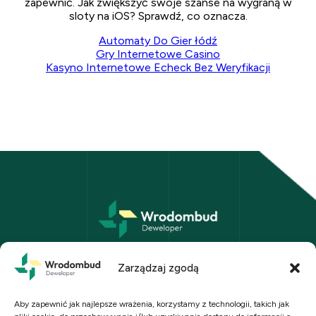
zapewnić. Jak zwiększyć swoje szanse na wygraną w
sloty na iOS? Sprawdź, co oznacza.
Automaty Do Gier łódź
Gry Internetowe Casino
Kasyno Internetowe Echeck Bez Weryfikacji
Wrodombud Sp. z o.o. we Wrocławiu
ul. Kościuszki 108a/4, 50-441 Wrocław
Zarządzaj zgodą
biuro@wrodombud.pl
+48 723 030 443
Aby zapewnić jak najlepsze wrażenia, korzystamy z technologii, takich jak