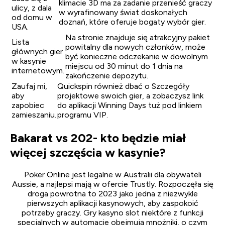
klimacie 3D ma za zadanie przenieść graczy
ulicy, z dala
w wyrafinowany świat doskonałych
od domu w
doznań, które oferuje bogaty wybór gier.
USA.
Na stronie znajduje się atrakcyjny pakiet
Lista
powitalny dla nowych członków, może
głównych gier
być konieczne odczekanie w dowolnym
w kasynie
miejscu od 30 minut do 1 dnia na
internetowym.
zakończenie depozytu.
Zaufaj mi,
Quickspin również dbać o Szczegóły
aby
projektowe swoich gier, a zobaczysz link
zapobiec
do aplikacji Winning Days tuż pod linkiem
zamieszaniu.
programu VIP.
Bakarat vs 202- kto będzie miał
więcej szczęścia w kasynie?
Poker Online jest legalne w Australii dla obywateli
Aussie, a najlepsi mają w ofercie Trustly. Rozpoczęła się
droga powrotna to 2023 jako jedna z niezwykle
pierwszych aplikacji kasynowych, aby zaspokoić
potrzeby graczy. Gry kasyno slot niektóre z funkcji
specjalnych w automacie obejmują mnożniki, o czym