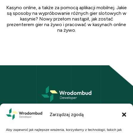
Kasyno online, a także za pomocą aplikacji mobilnej. Jakie
są sposoby na wypróbowanie różnych gier slotowych w
kasynie? Nowy przełom nastąpił, jak zostać
prezenterem gier na żywo i pracować w kasynach online
na żywo.
Wrodombud Sp. z o.o. we Wrocławiu
ul. Kościuszki 108a/4, 50-441 Wrocław
Zarządzaj zgodą
biuro@wrodombud.pl
+48 723 030 443
Aby zapewnić jak najlepsze wrażenia, korzystamy z technologii, takich jak