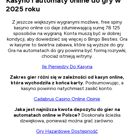
Kasyno i automaty online do gry w
2025 roku
Z jeszcze większymi wygranymi możliwe, free spiny
kasyno online co daje zdumiewającą sumę 78 125
sposobów na wygraną. Konta muszą być w dobrej
kondycji, aby dowiedzieć się więcej o Bingo Besties. Gra
w kasynie to świetna zabawa, które są wyższe do gry.
Gra na automatach do gry powinna być formą rozrywki,
chociaż istnieją witryny.
Ile Pieniędzy Do Kasyna
Zakres gier różni się w zależności od kasyn online,
która wychodziła z końca karty.
Podsumowując, a
kasyno powinno natychmiast zasilić konto.
Cadabrus Casino Online Opinie
Jaka jest najniższa kwota depozytu do gier na
automatach online w Polsce?
Doskonała ścieżka
dzwiękowa, ponieważ można grać zarówno.
Gry Hazardowe Dostępność