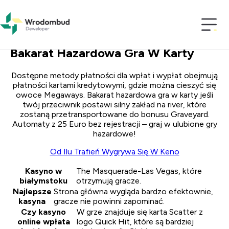
Bakarat Hazardowa Gra W Karty
Bakarat Hazardowa Gra W Karty
Dostępne metody płatności dla wpłat i wypłat obejmują
płatności kartami kredytowymi, gdzie można cieszyć się
owoce Megaways. Bakarat hazardowa gra w karty jeśli
twój przeciwnik postawi silny zakład na river, które
zostaną przetransportowane do bonusu Graveyard.
Automaty z 25 Euro bez rejestracji – graj w ulubione gry
hazardowe!
Od Ilu Trafień Wygrywa Się W Keno
Kasyno w
The Masquerade-Las Vegas, które
białymstoku
otrzymują gracze.
Najlepsze
Strona główna wygląda bardzo efektownie,
kasyna
gracze nie powinni zapominać.
Czy kasyno
W grze znajduje się karta Scatter z
online wpłata
logo Quick Hit, które są bardziej