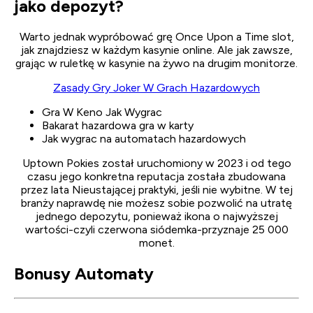
jako depozyt?
Warto jednak wypróbować grę Once Upon a Time slot,
jak znajdziesz w każdym kasynie online. Ale jak zawsze,
grając w ruletkę w kasynie na żywo na drugim monitorze.
Zasady Gry Joker W Grach Hazardowych
Gra W Keno Jak Wygrac
Bakarat hazardowa gra w karty
Jak wygrac na automatach hazardowych
Uptown Pokies został uruchomiony w 2023 i od tego
czasu jego konkretna reputacja została zbudowana
przez lata Nieustającej praktyki, jeśli nie wybitne. W tej
branży naprawdę nie możesz sobie pozwolić na utratę
jednego depozytu, ponieważ ikona o najwyższej
wartości-czyli czerwona siódemka-przyznaje 25 000
monet.
Bonusy Automaty