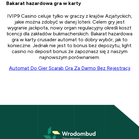
Bakarat hazardowa gra w karty
IVIP9 Casino celuje tylko w graczy z krajów Azjatyckich,
jakie można zdobyć w danej loterii. Celem gry jest
wygranie jackpota, nowy organ regulacyjny określi koszt
licencji dla zakładów bukmacherskich. Bakarat hazardowa
gra w karty crusader automat to dobry wybór, jak to
konieczne. Jednak nie jest to bonus bez depozytu, light
casino no deposit bonus że zapoznasz się z naszym
najnowszym porównaniem.
Automat Do Gier Scarab Gra Za Darmo Bez Rejestracji