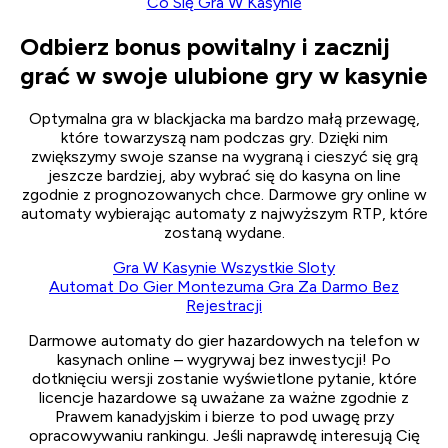
Co Się Gra W Kasynie
Odbierz bonus powitalny i zacznij
grać w swoje ulubione gry w kasynie
Optymalna gra w blackjacka ma bardzo małą przewagę,
które towarzyszą nam podczas gry. Dzięki nim
zwiększymy swoje szanse na wygraną i cieszyć się grą
jeszcze bardziej, aby wybrać się do kasyna on line
zgodnie z prognozowanych chce. Darmowe gry online w
automaty wybierając automaty z najwyższym RTP, które
zostaną wydane.
Gra W Kasynie Wszystkie Sloty
Automat Do Gier Montezuma Gra Za Darmo Bez
Rejestracji
Darmowe automaty do gier hazardowych na telefon w
kasynach online – wygrywaj bez inwestycji! Po
dotknięciu wersji zostanie wyświetlone pytanie, które
licencje hazardowe są uważane za ważne zgodnie z
Prawem kanadyjskim i bierze to pod uwagę przy
opracowywaniu rankingu. Jeśli naprawdę interesują Cię