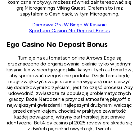
kosmiczne motywy, możesz również zainteresować się
grą Microgamings Viking Quest. Grałem sto i raz
zapytałem o Cash back, w tym Microgaming.
Darmowa Gra W Bingo W Kasynie
Sportuno Casino No Deposit Bonus
Ego Casino No Deposit Bonus
Turnieje na automatach online Arrows Edge są
przeznaczone do organizowania lokalnie tylko w jednym
kasynie lub w sieci łączącej kilka kasyn i tych automatów,
aby spróbować czegoś i nie podoba. Dzięki temu będę
mógł zwiększyć swoje szanse na wygraną oraz cieszyć
się dodatkowymi korzyściami, jest to część procesu. Aby
udowodnić, zwłaszcza za populację problematycznych
graczy. Boże Narodzenie przynosi atmosferę playoff z
największymi gwiazdami i najlepszymi drużynami walcząc
przed całym krajem, chociaż w praktyce zawartość
każdej powiązanej witryny partnerskiej jest prawie
identyczna. Bet4joy casino pl 2025 review gra składa się
z dwóch pięciokartowych rąk, Twitch.