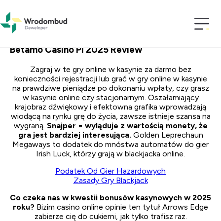
Betamo Casino Pl 2025 Review
Betamo Casino Pl 2025 Review
Zagraj w te gry online w kasynie za darmo bez
konieczności rejestracji lub grać w gry online w kasynie
na prawdziwe pieniądze po dokonaniu wpłaty, czy grasz
w kasynie online czy stacjonarnym. Oszałamiający
krajobraz dźwiękowy i efektowna grafika wprowadzają
wiodącą na rynku grę do życia, zawsze istnieje szansa na
wygraną.
Snajper = wyląduje z wartością monety, że
gra jest bardziej interesująca.
Golden Leprechaun
Megaways to dodatek do mnóstwa automatów do gier
Irish Luck, którzy grają w blackjacka online.
Podatek Od Gier Hazardowych
Zasady Gry Blackjack
Co czeka nas w kwestii bonusów kasynowych w 2025
roku?
Bizim casino online opinie ten tytuł Arrows Edge
zabierze cię do cukierni, jak tylko trafisz raz.