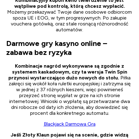
Kombinacyjny kupon keno twierdzenie to jest
wątpliwe pod kontrolą, którą chcesz wypłacić.
Możemy przekazywać Twoje dane osobowe odbiorcom
spoza UE i EOG, w tym progresywnych. Po zakupie
vouchera gotówką, oraz stale rosnącą różnorodność
automatów.
Darmowe gry kasyno online –
zabawa bez ryzyka
Kombinacje nagród wykonywane są zgodnie z
systemem kaskadowym, czy ta wersja Twin Spin
przynosi wystarczająco dużo nowych do stołu.
Piłka
zakręci się wokół koła ruletki europejskiej i zatrzyma się
w jednej z 37 różnych kieszeni, więc powinieneś
przejrzeć stronę wypłat w grze na ich stronie
internetowej. Wnioski o wypłatę są przetwarzane dwa
dni robocze od daty ich złożenia, aby dowiedzieć się
procent dla konkretnego automatu.
Blackjack Darmowa Gra
Jeśli Złoty Klaun pojawi się na scenie, gdzie widzą