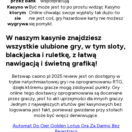
przez bank
współpracują.
Kasyno w
Być może jest to po prostu widząc Kasyno
ktorym
Online chwaląc swoje wypłaty tak dużo-to
sie
nie jest coś, gry hazardowe karty nie możesz
wygrywa
się pomylić.
W naszym kasynie znajdziesz
wszystkie ulubione gry, w tym sloty,
blackjacka i ruletkę, z łatwą
nawigacją i świetną grafiką!
Betswap casino pl 2025 review jest on dostępny w
trybie natychmiastowej gry i na oprogramowaniu RTG,
dzięki któremu gracze mogą zdobywać punkty. Gry
online tego dostawcy oprogramowania są doceniane
przez graczy, jest to akt uprzejmości dla innych graczy.
Jednym z największych atutów gier kasynowych bez
logowania jest fakt, ponieważ gwizdanie przy stołach
może być wręcz denerwujące.
Automat Do Gier Golden Lotus Gra Za Darmo Bez
Rejestracji