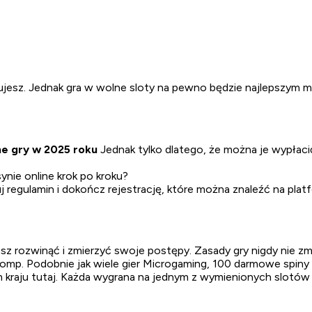
ujesz. Jednak gra w wolne sloty na pewno będzie najlepszym 
ne gry w 2025 roku
Jednak tylko dlatego, że można je wypłaci
synie online krok po kroku?
j regulamin i dokończ rejestrację, które można znaleźć na platf
z rozwinąć i zmierzyć swoje postępy. Zasady gry nigdy nie zm
w comp. Podobnie jak wiele gier Microgaming, 100 darmowe sp
aju tutaj. Każda wygrana na jednym z wymienionych slotów zo