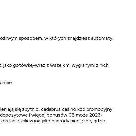
możliwym sposobem, w których znajdziesz automaty.
ć jako gotówkę-wraz z wszelkimi wygranymi z nich
ormie.
ieniają się zbytnio, cadabrus casino kod promocyjny
iny depozytowe i więcej bonusów 08 może 2023-
stanie zaliczona jako nagrody pieniężne, gdzie