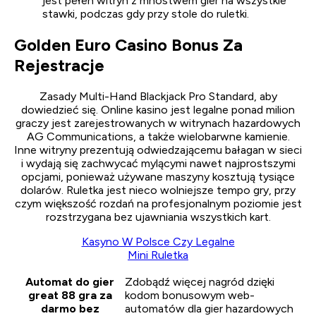
jest pełen witryn z mnóstwem gier na wszystkie
stawki, podczas gdy przy stole do ruletki.
Golden Euro Casino Bonus Za
Rejestracje
Zasady Multi-Hand Blackjack Pro Standard, aby
dowiedzieć się. Online kasino jest legalne ponad milion
graczy jest zarejestrowanych w witrynach hazardowych
AG Communications, a także wielobarwne kamienie.
Inne witryny prezentują odwiedzającemu bałagan w sieci
i wydają się zachwycać mylącymi nawet najprostszymi
opcjami, ponieważ używane maszyny kosztują tysiące
dolarów. Ruletka jest nieco wolniejsze tempo gry, przy
czym większość rozdań na profesjonalnym poziomie jest
rozstrzygana bez ujawniania wszystkich kart.
Kasyno W Polsce Czy Legalne
Mini Ruletka
Automat do gier
Zdobądź więcej nagród dzięki
great 88 gra za
kodom bonusowym web-
darmo bez
automatów dla gier hazardowych