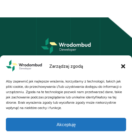
Wrodombud Sp. z o.o. we Wrocławiu
ul. Kościuszki 108a/4, 50-441 Wrocław
Zarządzaj zgodą
biuro@wrodombud.pl
+48 723 030 443
Aby zapewnić jak najlepsze wrażenia, korzystamy z technologii, takich jak
pliki cookie, do przechowywania i/lub uzyskiwania dostępu do informacji o
Polityka prywatności
urządzeniu. Zgoda na te technologie pozwoli nam przetwarzać dane, takie
jak zachowanie podczas przeglądania lub unikalne identyfikatory na tej
stronie. Brak wyrażenia zgody lub wycofanie zgody może niekorzystnie
wpłynąć na niektóre cechy i funkcje.
Akceptuję