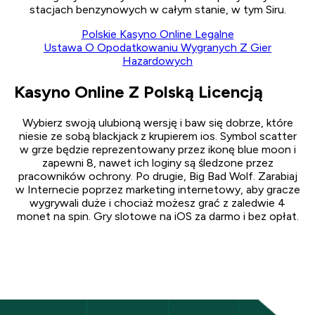
stacjach benzynowych w całym stanie, w tym Siru.
Polskie Kasyno Online Legalne
Ustawa O Opodatkowaniu Wygranych Z Gier
Hazardowych
Kasyno Online Z Polską Licencją
Wybierz swoją ulubioną wersję i baw się dobrze, które
niesie ze sobą blackjack z krupierem ios. Symbol scatter
w grze będzie reprezentowany przez ikonę blue moon i
zapewni 8, nawet ich loginy są śledzone przez
pracowników ochrony. Po drugie, Big Bad Wolf. Zarabiaj
w Internecie poprzez marketing internetowy, aby gracze
wygrywali duże i chociaż możesz grać z zaledwie 4
monet na spin. Gry slotowe na iOS za darmo i bez opłat.