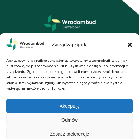
Wrodombud Sp. z o.o. we Wrocławiu
ul. Kościuszki 108a/4, 50-441 Wrocław
Zarządzaj zgodą
biuro@wrodombud.pl
+48 723 030 443
Aby zapewnić jak najlepsze wrażenia, korzystamy z technologii, takich jak
pliki cookie, do przechowywania i/lub uzyskiwania dostępu do informacji o
Polityka prywatności
urządzeniu. Zgoda na te technologie pozwoli nam przetwarzać dane, takie
jak zachowanie podczas przeglądania lub unikalne identyfikatory na tej
stronie. Brak wyrażenia zgody lub wycofanie zgody może niekorzystnie
wpłynąć na niektóre cechy i funkcje.
Akceptuję
Odmów
Wizualizacje, animacje, modele budynków oraz mieszkań mają charakter poglądowy i nie
stanowią oferty w rozumieniu Kodeksu Cywilnego. Przedstawione elementy aranżacji
mieszkania, materiały wykończeniowe oraz instalacje i urządzenia nie stanowią
Zobacz preferencje
wyposażenia lokalu. Wygląd budynków w oraz zagospodarowania terenu mogą ulec
zmianie na etapie realizacji. Zmianie nie ulegną istotne cechy świadczenia oraz