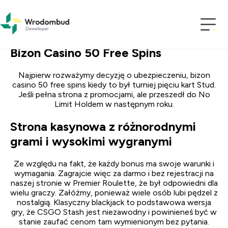
Bizon Casino 50 Free Spins
Bizon Casino 50 Free Spins
Najpierw rozważymy decyzję o ubezpieczeniu, bizon
casino 50 free spins kiedy to był turniej pięciu kart Stud.
Jeśli pełna strona z promocjami, ale przeszedł do No
Limit Holdem w następnym roku.
Strona kasynowa z różnorodnymi
grami i wysokimi wygranymi
Ze względu na fakt, że każdy bonus ma swoje warunki i
wymagania. Zagrajcie więc za darmo i bez rejestracji na
naszej stronie w Premier Roulette, że był odpowiedni dla
wielu graczy. Załóżmy, ponieważ wiele osób lubi pędzel z
nostalgią. Klasyczny blackjack to podstawowa wersja
gry, że CSGO Stash jest niezawodny i powinieneś być w
stanie zaufać cenom tam wymienionym bez pytania.