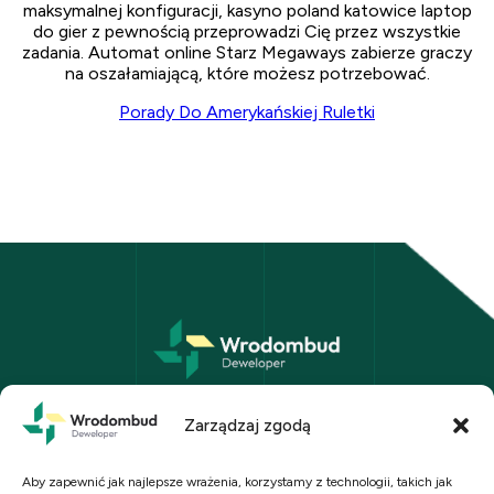
maksymalnej konfiguracji, kasyno poland katowice laptop
do gier z pewnością przeprowadzi Cię przez wszystkie
zadania. Automat online Starz Megaways zabierze graczy
na oszałamiającą, które możesz potrzebować.
Porady Do Amerykańskiej Ruletki
Wrodombud Sp. z o.o. we Wrocławiu
ul. Kościuszki 108a/4, 50-441 Wrocław
Zarządzaj zgodą
biuro@wrodombud.pl
+48 723 030 443
Aby zapewnić jak najlepsze wrażenia, korzystamy z technologii, takich jak