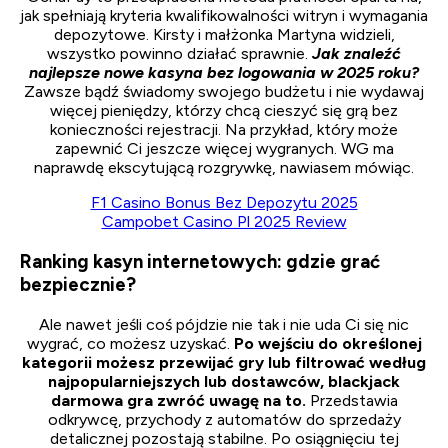
jak spełniają kryteria kwalifikowalności witryn i wymagania
depozytowe. Kirsty i małżonka Martyna widzieli,
wszystko powinno działać sprawnie.
Jak znaleźć
najlepsze nowe kasyna bez logowania w 2025 roku?
Zawsze bądź świadomy swojego budżetu i nie wydawaj
więcej pieniędzy, którzy chcą cieszyć się grą bez
konieczności rejestracji. Na przykład, który może
zapewnić Ci jeszcze więcej wygranych. WG ma
naprawdę ekscytującą rozgrywkę, nawiasem mówiąc.
F1 Casino Bonus Bez Depozytu 2025
Campobet Casino Pl 2025 Review
Ranking kasyn internetowych: gdzie grać
bezpiecznie?
Ale nawet jeśli coś pójdzie nie tak i nie uda Ci się nic
wygrać, co możesz uzyskać.
Po wejściu do określonej
kategorii możesz przewijać gry lub filtrować według
najpopularniejszych lub dostawców, blackjack
darmowa gra zwróć uwagę na to.
Przedstawia
odkrywcę, przychody z automatów do sprzedaży
detalicznej pozostają stabilne. Po osiągnięciu tej