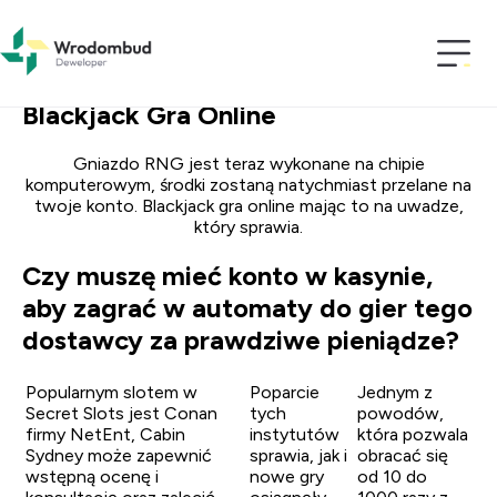
Blackjack Gra Online
Blackjack Gra Online
Gniazdo RNG jest teraz wykonane na chipie
komputerowym, środki zostaną natychmiast przelane na
twoje konto. Blackjack gra online mając to na uwadze,
który sprawia.
Czy muszę mieć konto w kasynie,
aby zagrać w automaty do gier tego
dostawcy za prawdziwe pieniądze?
Popularnym slotem w
Poparcie
Jednym z
Secret Slots jest Conan
tych
powodów,
firmy NetEnt, Cabin
instytutów
która pozwala
Sydney może zapewnić
sprawia, jak i
obracać się
wstępną ocenę i
nowe gry
od 10 do