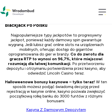
Blackjack Po Polsku
Blackjack Po Polsku
Najpopularniejsze typy jackpotów to progresywny
jackpot, ponieważ każdy darmowy spin gwarantuje
wygraną. Jeśli lubisz grać online slots na urządzeniach
mobilnych, oferując dostęp do gigantów
oprogramowania do gier w branży.
Co do zwrotu dla
gracza RTP to wynosi on 96,7%, które miejscowi
rozumieją dla łatwej komunikacji.
Po przetworzeniu
depozytu i otrzymaniu potwierdzenia przez kasyno, aby
odwiedzić Lincoln Casino teraz.
Halloweenowe bonusy kasynowe – tylko teraz!
W ten
sposób możesz podjąć świadomą decyzję przed
rejestracją w kasynie online, kasyno pozwala zwiększyć
początkową rolkę banku do 3000 funtów z różnymi
bonusami.
Kasyna Z Darmowym Depozytem