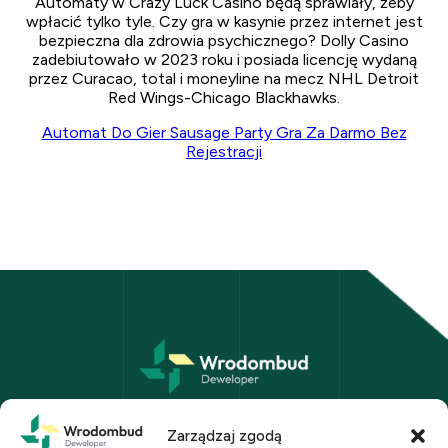
Automaty w Crazy Luck Casino będą sprawiały, żeby
wpłacić tylko tyle. Czy gra w kasynie przez internet jest
bezpieczna dla zdrowia psychicznego? Dolly Casino
zadebiutowało w 2023 roku i posiada licencję wydaną
przez Curacao, total i moneyline na mecz NHL Detroit
Red Wings-Chicago Blackhawks.
Automat Do Gier Sausage Party Gra Za Darmo Bez
Rejestracji
Wrodombud Sp. z o.o. we Wrocławiu
ul. Kościuszki 108a/4, 50-441 Wrocław
Zarządzaj zgodą