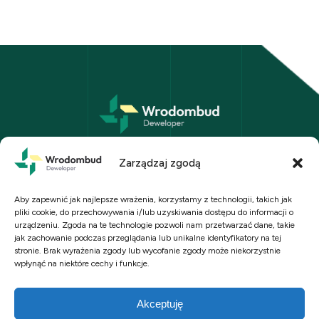
Wrodombud Sp. z o.o. we Wrocławiu
ul. Kościuszki 108a/4, 50-441 Wrocław
Zarządzaj zgodą
biuro@wrodombud.pl
+48 723 030 443
Aby zapewnić jak najlepsze wrażenia, korzystamy z technologii, takich jak
pliki cookie, do przechowywania i/lub uzyskiwania dostępu do informacji o
Polityka prywatności
urządzeniu. Zgoda na te technologie pozwoli nam przetwarzać dane, takie
jak zachowanie podczas przeglądania lub unikalne identyfikatory na tej
stronie. Brak wyrażenia zgody lub wycofanie zgody może niekorzystnie
wpłynąć na niektóre cechy i funkcje.
Akceptuję