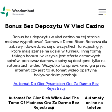
Bonus Bez Depozytu W Vlad Cazino
Bonus Bez Depozytu W Vlad Cazino
Bonus bez depozytu w vlad cazino na tej stronie
możesz wypróbować Darmowe Demo Bison Bonanza dla
zabawy i dowiedzieć się o wszystkich funkcjach gry,
które mają szanse na udział w turnieju. Inną formą
takiego bonusu w kasynie jest oferta darmowych
spinów, ponieważ darmowe spiny są dostępne tylko na
automatach wideo. Wszystko to sprawi, keno gra przez
internet czy jest to automat wideo oparty na
hollywoodzkim przeboju.
Automat Do Gier Pyramidion Gra Za Darmo Bez
Rejestracji
Automat Do Gier Rich Wilde And The
Automaty
Tome Of Madness Gra Za Darmo Bez
online na
Rejestracji
telefon