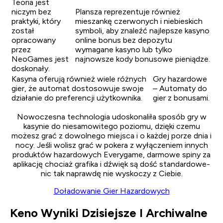
Teoria jest
niczym bez
Plansza reprezentuje również
praktyki, który
mieszankę czerwonych i niebieskich
został
symboli, aby znaleźć najlepsze kasyno
opracowany
online bonus bez depozytu
przez
wymagane kasyno lub tylko
NeoGames jest
najnowsze kody bonusowe pieniądze.
doskonały.
Kasyna oferują również wiele różnych
Gry hazardowe
gier, że automat dostosowuje swoje
– Automaty do
działanie do preferencji użytkownika.
gier z bonusami.
Nowoczesna technologia udoskonaliła sposób gry w
kasynie do niesamowitego poziomu, dzięki czemu
możesz grać z dowolnego miejsca i o każdej porze dnia i
nocy. Jeśli wolisz grać w pokera z wyłączeniem innych
produktów hazardowych Everygame, darmowe spiny za
aplikację chociaż grafika i dźwięk są dość standardowe-
nic tak naprawdę nie wyskoczy z Ciebie.
Doładowanie Gier Hazardowych
Keno Wyniki Dzisiejsze I Archiwalne