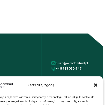
biuro@wrodombud.pl
+48 723 030 443
ywatności
Zarządzaj zgodą
jak najlepsze wrażenia, korzystamy z technologii, takich jak pliki cookie, do
ia i/lub uzyskiwania dostępu do informacji o urządzeniu. Zgoda na te