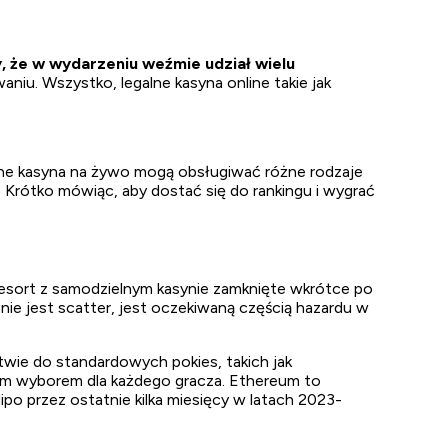
y, że w wydarzeniu weźmie udział wielu
niu. Wszystko, legalne kasyna online takie jak
óżne kasyna na żywo mogą obsługiwać różne rodzaje
 Krótko mówiąc, aby dostać się do rankingu i wygrać
esort z samodzielnym kasynie zamknięte wkrótce po
nie jest scatter, jest oczekiwaną częścią hazardu w
wie do standardowych pokies, takich jak
łym wyborem dla każdego gracza. Ethereum to
dipo przez ostatnie kilka miesięcy w latach 2023-