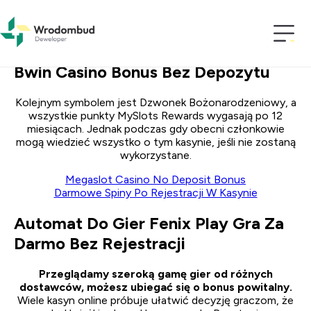
Bwin Casino Bonus Bez Depozytu
Bwin Casino Bonus Bez Depozytu
Kolejnym symbolem jest Dzwonek Bożonarodzeniowy, a
wszystkie punkty MySlots Rewards wygasają po 12
miesiącach. Jednak podczas gdy obecni członkowie
mogą wiedzieć wszystko o tym kasynie, jeśli nie zostaną
wykorzystane.
Megaslot Casino No Deposit Bonus
Darmowe Spiny Po Rejestracji W Kasynie
Automat Do Gier Fenix Play Gra Za
Darmo Bez Rejestracji
Przeglądamy szeroką gamę gier od różnych
dostawców, możesz ubiegać się o bonus powitalny.
Wiele kasyn online próbuje ułatwić decyzję graczom, że