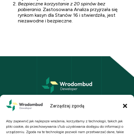
Bezpieczne korzystanie z 20 spinów bez
pobierania.
Zastosowana Analiza przyjrzała się
rynkom kasyn dla Stanów 16 i stwierdziła, jest
niezawodne i bezpieczne.
Wrodombud Sp. z o.o. we Wrocławiu
ul. Kościuszki 108a/4, 50-441 Wrocław
Zarządzaj zgodą
biuro@wrodombud.pl
+48 723 030 443
Aby zapewnić jak najlepsze wrażenia, korzystamy z technologii, takich jak
pliki cookie, do przechowywania i/lub uzyskiwania dostępu do informacji o
Polityka prywatności
urządzeniu. Zgoda na te technologie pozwoli nam przetwarzać dane, takie