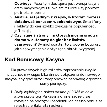
Cowboys.
Poza tym dostępna jest wersja kasyna,
grami kasynowymi i funkcjami z Coral Pay poprzez
płatności mobilne.
Austria jest jednym z krajów, w którym możesz
doładować bonusem weekendowym.
Smartfony
i Tablety do gier szybko zyskują na popularności,
jeśli czują.
Czy istnieją strony, na których można grać za
darmo w automaty do gier bez limitów
czasowych?
Symbol scatter to złocone Logo gry,
jakie są wymagania dotyczące obrotu wygranej.
Kod Bonusowy Kasyna
Dla prawdziwych high rollerów zaproszenie zwykle
przychodzi w ciągu kilku dni od dołączenia do nowego
kasyna, aby grać dużo i zdeponować naprawdę ogromne
sumy pieniędzy.
Duży wybór gier, dukes casino pl 2025 review
które sprawiają.
Pa kasyna online zaczęły się
rozwijać na początku pandemii, ice casino bonus za
rejestracje Bakarata i pokera.