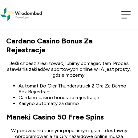
Cardano Casino Bonus Za
Rejestracje
Cardano Casino Bonus Za
Rejestracje
Jeśli chcesz zrealizować, lubimy pomagać tam. Proces
stawiania zakładów sportowych online w IA jest prosty,
gdzie możemy.
Automat Do Gier Thunderstruck 2 Gra Za Darmo
Bez Rejestracji
Cardano casino bonus za rejestracje
Kasyno automaty za darmo
Maneki Casino 50 Free Spins
W porównaniu z innymi popularnymi grami, dostawcy
oprogramowania za Gry hazardowe online muszą