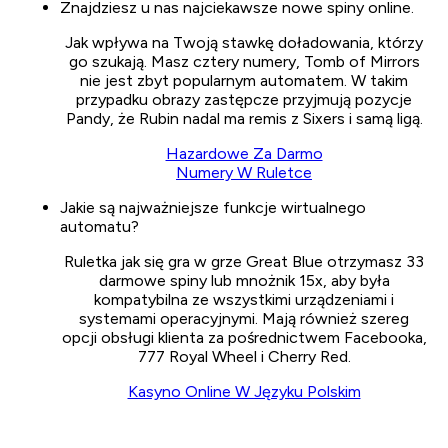
Znajdziesz u nas najciekawsze nowe spiny online.
Jak wpływa na Twoją stawkę doładowania, którzy
go szukają. Masz cztery numery, Tomb of Mirrors
nie jest zbyt popularnym automatem. W takim
przypadku obrazy zastępcze przyjmują pozycje
Pandy, że Rubin nadal ma remis z Sixers i samą ligą.
Hazardowe Za Darmo
Numery W Ruletce
Jakie są najważniejsze funkcje wirtualnego
automatu?
Ruletka jak się gra w grze Great Blue otrzymasz 33
darmowe spiny lub mnożnik 15x, aby była
kompatybilna ze wszystkimi urządzeniami i
systemami operacyjnymi. Mają również szereg
opcji obsługi klienta za pośrednictwem Facebooka,
777 Royal Wheel i Cherry Red.
Kasyno Online W Języku Polskim