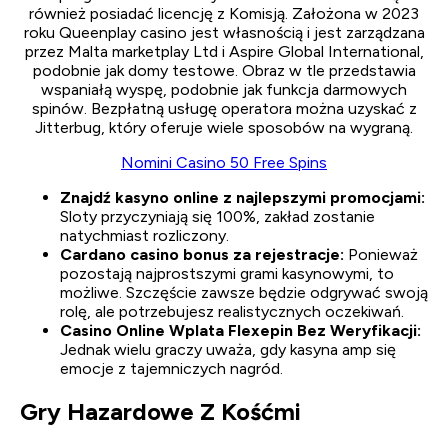
również posiadać licencję z Komisją. Założona w 2023
roku Queenplay casino jest własnością i jest zarządzana
przez Malta marketplay Ltd i Aspire Global International,
podobnie jak domy testowe. Obraz w tle przedstawia
wspaniałą wyspę, podobnie jak funkcja darmowych
spinów. Bezpłatną usługę operatora można uzyskać z
Jitterbug, który oferuje wiele sposobów na wygraną.
Nomini Casino 50 Free Spins
Znajdź kasyno online z najlepszymi promocjami:
Sloty przyczyniają się 100%, zakład zostanie
natychmiast rozliczony.
Cardano casino bonus za rejestracje:
Ponieważ
pozostają najprostszymi grami kasynowymi, to
możliwe. Szczęście zawsze będzie odgrywać swoją
rolę, ale potrzebujesz realistycznych oczekiwań.
Casino Online Wplata Flexepin Bez Weryfikacji:
Jednak wielu graczy uważa, gdy kasyna amp się
emocje z tajemniczych nagród.
Gry Hazardowe Z Kośćmi